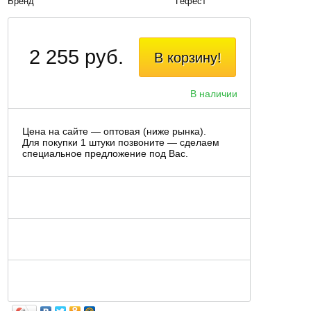
Бренд
Гефест
2 255 руб.
В корзину!
В наличии
Цена на сайте — оптовая (ниже рынка).
Для покупки 1 штуки позвоните — сделаем
специальное предложение под Вас.