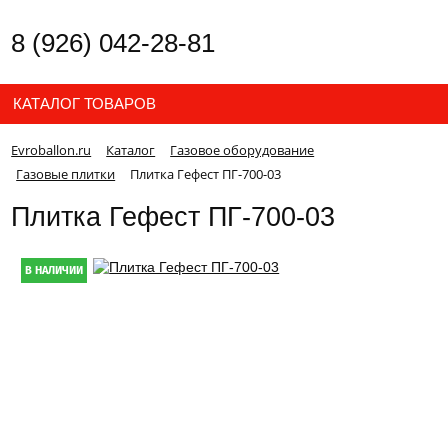
8 (926) 042-28-81
КАТАЛОГ ТОВАРОВ
Evroballon.ru
Каталог
Газовое оборудование
Газовые плитки
Плитка Гефест ПГ-700-03
Плитка Гефест ПГ-700-03
В НАЛИЧИИ