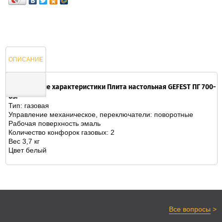
ОПИСАНИЕ
Технические характеристики Плита настольная GEFEST ПГ 700-
03:
Тип: газовая
ОТЗЫВЫ
Управление механическое, переключатели: поворотные
Рабочая поверхность эмаль
Количество конфорок газовых: 2
Вес 3,7 кг
Цвет белый
>
Все вопросы