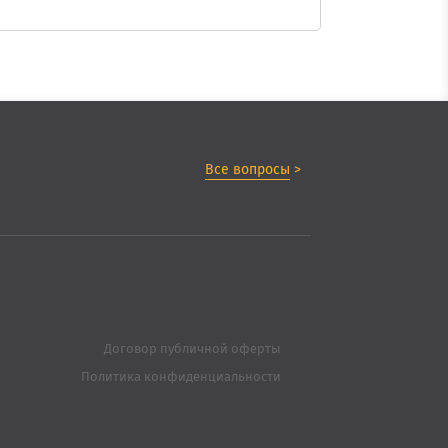
Все вопросы
>
Договор публичной оферты
Политика конфиденциальности