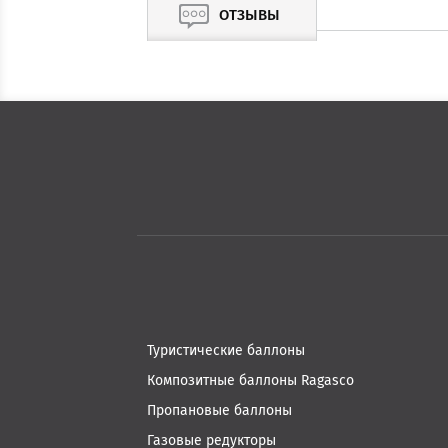
ОТЗЫВЫ
Туристические баллоны
Композитные баллоны Ragasco
Пропановые баллоны
Газовые редукторы