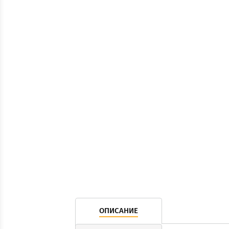
ОПИСАНИЕ