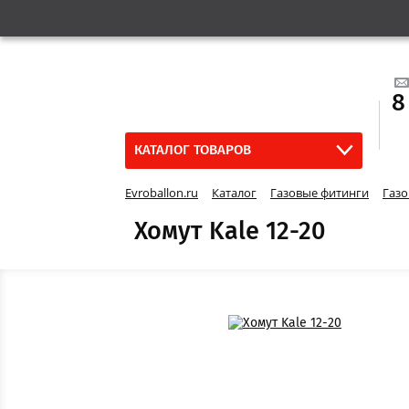
8
КАТАЛОГ ТОВАРОВ
Evroballon.ru
Каталог
Газовые фитинги
Газо
Хомут Kale 12-20