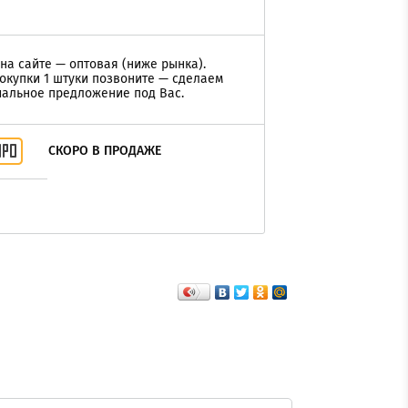
на сайте — оптовая (ниже рынка).
окупки 1 штуки позвоните — сделаем
альное предложение под Вас.
СКОРО В ПРОДАЖЕ