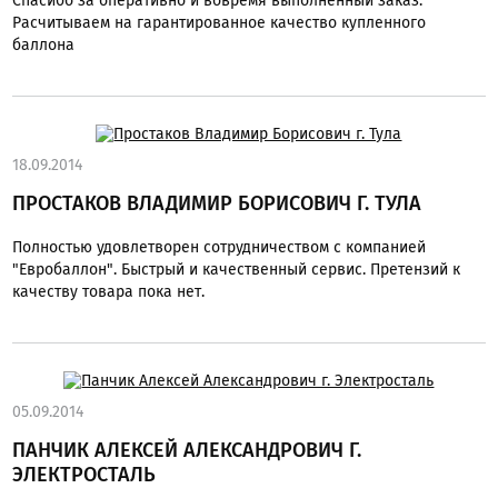
Спасибо за оперативно и вовремя выполненный заказ.
Расчитываем на гарантированное качество купленного
баллона
18.09.2014
ПРОСТАКОВ ВЛАДИМИР БОРИСОВИЧ Г. ТУЛА
Полностью удовлетворен сотрудничеством с компанией
"Евробаллон". Быстрый и качественный сервис. Претензий к
качеству товара пока нет.
05.09.2014
ПАНЧИК АЛЕКСЕЙ АЛЕКСАНДРОВИЧ Г.
ЭЛЕКТРОСТАЛЬ