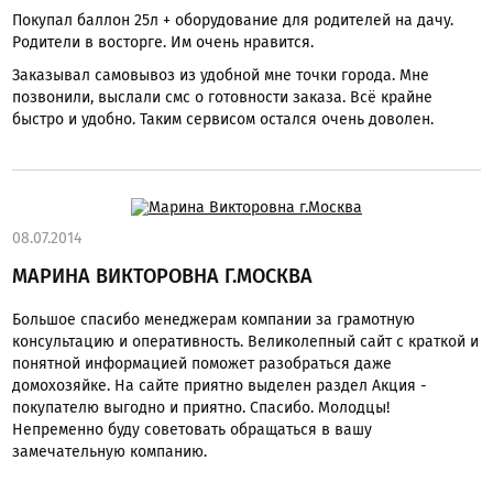
Покупал баллон 25л + оборудование для родителей на дачу.
Родители в восторге. Им очень нравится.
Заказывал самовывоз из удобной мне точки города. Мне
позвонили, выслали смс о готовности заказа. Всё крайне
быстро и удобно. Таким сервисом остался очень доволен.
08.07.2014
МАРИНА ВИКТОРОВНА Г.МОСКВА
Большое спасибо менеджерам компании за грамотную
консультацию и оперативность. Великолепный сайт с краткой и
понятной информацией поможет разобраться даже
домохозяйке. На сайте приятно выделен раздел Акция -
покупателю выгодно и приятно. Спасибо. Молодцы!
Непременно буду советовать обращаться в вашу
замечательную компанию.