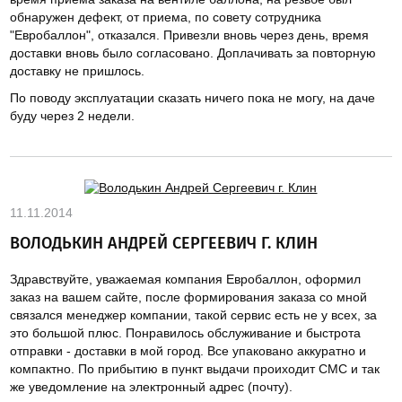
обнаружен дефект, от приема, по совету сотрудника
"Евробаллон", отказался. Привезли вновь через день, время
доставки вновь было согласовано. Доплачивать за повторную
доставку не пришлось.
По поводу эксплуатации сказать ничего пока не могу, на даче
буду через 2 недели.
11.11.2014
ВОЛОДЬКИН АНДРЕЙ СЕРГЕЕВИЧ Г. КЛИН
Здравствуйте, уважаемая компания Евробаллон, оформил
заказ на вашем сайте, после формирования заказа со мной
связался менеджер компании, такой сервис есть не у всех, за
это большой плюс. Понравилось обслуживание и быстрота
отправки - доставки в мой город. Все упаковано аккуратно и
компактно. По прибытию в пункт выдачи проиходит СМС и так
же уведомление на электронный адрес (почту).