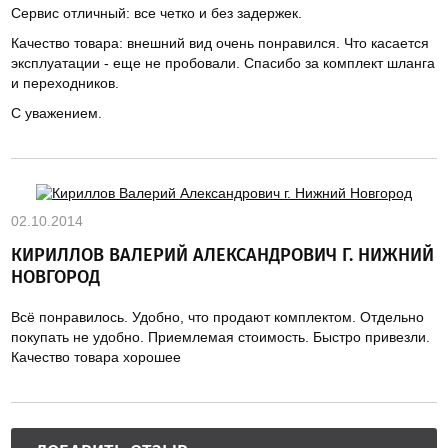
Сервис отличный: все четко и без задержек.
Качество товара: внешний вид очень понравился. Что касается
эксплуатации - еще не пробовали. Спасибо за комплект шланга
и переходников.
С уважением.
02.10.2014
КИРИЛЛОВ ВАЛЕРИЙ АЛЕКСАНДРОВИЧ Г. НИЖНИЙ
НОВГОРОД
Всё понравилось. Удобно, что продают комплектом. Отдельно
покупать не удобно. Приемлемая стоимость. Быстро привезли.
Качество товара хорошее