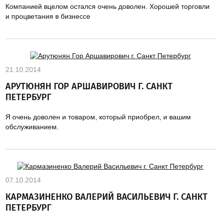
Компанией вцелом остался очень доволен. Хорошей торговли
и процветания в бизнессе
21.10.2014
АРУТЮНЯН ГОР АРШАВИРОВИЧ Г. САНКТ
ПЕТЕРБУРГ
Я очень доволен и товаром, который приобрел, и вашим
обслуживанием.
07.10.2014
КАРМАЗИНЕНКО ВАЛЕРИЙ ВАСИЛЬЕВИЧ Г. САНКТ
ПЕТЕРБУРГ