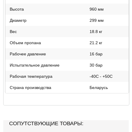
Высота
960 мм
Диаметр
299 мм
Вес
18.8 кг
Объем пропана
21.2 кг
Рабочее давление
16 бар
Испытательное давление
30 бар
Рабочая температура
-40С - +50С
Страна производства
Беларусь
СОПУТСТВУЮЩИЕ ТОВАРЫ: