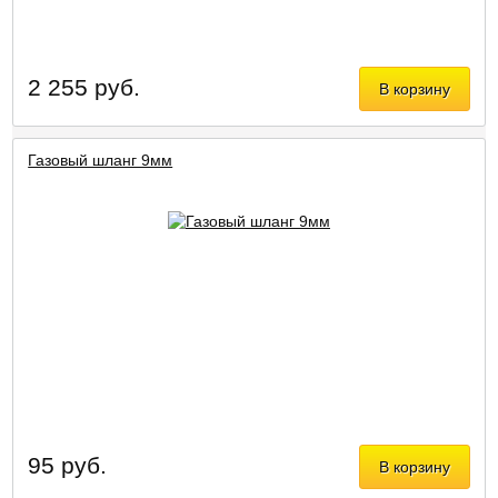
2 255 руб.
В корзину
Газовый шланг 9мм
95 руб.
В корзину