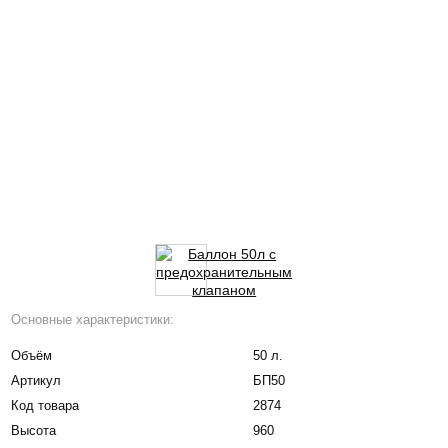
Основные характеристики:
Объём
50 л.
Артикул
БП50
Код товара
2874
Высота
960