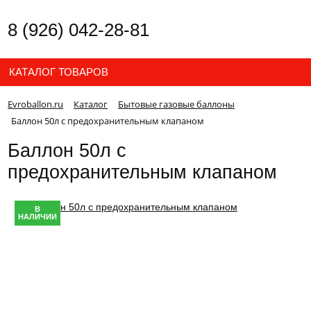
8 (926) 042-28-81
КАТАЛОГ ТОВАРОВ
Evroballon.ru
Каталог
Бытовые газовые баллоны
Баллон 50л с предохранительным клапаном
Баллон 50л с
предохранительным клапаном
В
НАЛИЧИИ