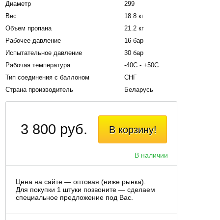
Диаметр
299
Вес
18.8 кг
Объем пропана
21.2 кг
Рабочее давление
16 бар
Испытательное давление
30 бар
Рабочая температура
-40С - +50С
Тип соединения с баллоном
СНГ
Страна производитель
Беларусь
3 800 руб.
В корзину!
В наличии
Цена на сайте — оптовая (ниже рынка).
Для покупки 1 штуки позвоните — сделаем
специальное предложение под Вас.