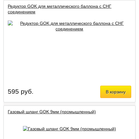
Редуктор GOK для металлического баллона с СНГ
соединением
595 руб.
В корзину
Газовый шланг GOK 9мм (промышленный)