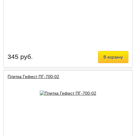
345 руб.
В корзину
Плитка Гефест ПГ-700-02