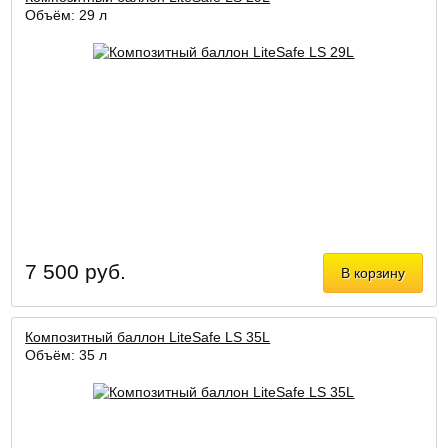
Объём: 29 л
7 500 руб.
В корзину
Композитный баллон LiteSafe LS 35L
Объём: 35 л