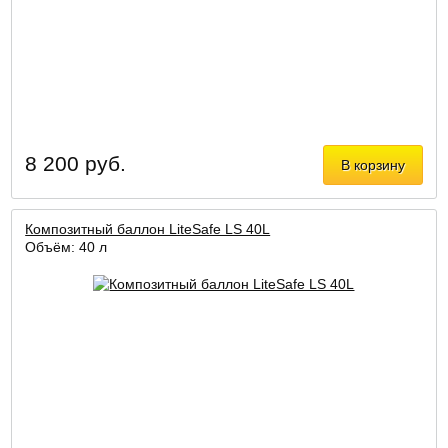
8 200 руб.
В корзину
Композитный баллон LiteSafe LS 40L
Объём: 40 л