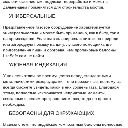
экологически чистым, подлежит переработке и может в
дальнейшем применяться для строительства мостов.
УНИВЕРСАЛЬНЫЕ
Представленное газовое оборудование характеризуется
универсальностью и может быть применено, как в быту, так и
на производстве. Если вы запланировали пикник на природе
или загородную поездку на дачу, лучшего помощника для
приготовления пищи и обогрева, чем пропановые баллоны
LiteSafe вам не найти.
УДОБНАЯ ИНДИКАЦИЯ
У них есть отличное преимущество перед стандартными
металлическими резервуарами – они прозрачные, поэтому вы
всегда сможете увидеть, какой в них уровень газа. Благодаря
этому, полностью исключаются неприятные моменты,
связанные с резким прекращением газа, когда он просто
необходим.
БЕЗОПАСНЫ ДЛЯ ОКРУЖАЮЩИХ
В связи с тем, что индийские композитные баллоны полностью