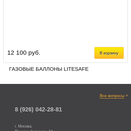
12 100 руб.
В корзину
ГАЗОВЫЕ БАЛЛОНЫ LITESAFE
>
Все вопросы
8 (926) 042-28-81
г. Москва,