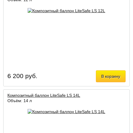
6 200 руб.
В корзину
Композитный баллон LiteSafe LS 14L
Объём: 14 л