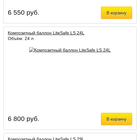
6 550 руб.
В корзину
Композитный баллон LiteSafe LS 24L
Объём: 24 л
6 800 руб.
В корзину
Композитный баллон LiteSafe LS 29L