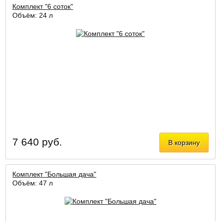
Комплект "6 соток"
Объём: 24 л
7 640 руб.
В корзину
Комплект "Большая дача"
Объём: 47 л