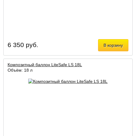
6 350 руб.
В корзину
Композитный баллон LiteSafe LS 18L
Объём: 18 л