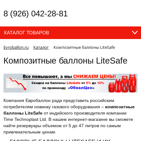
8 (926) 042-28-81
КАТАЛОГ ТОВАРОВ
Evroballon.ru
Каталог
Композитные баллоны LiteSafe
Композитные баллоны LiteSafe
Компания Евробаллон рада представить российским
потребителям новинку газового оборудования –
композитные
баллоны LiteSafe
от индийского производителя компании
Time Technoplast Ltd. В нашем интернет-магазине вы сможете
найти резервуары объемом от 5 до 47 литров по самым
привлекательным ценам.