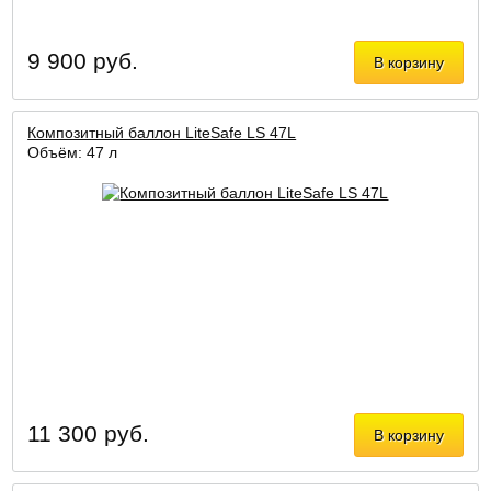
9 900 руб.
В корзину
Композитный баллон LiteSafe LS 47L
Объём: 47 л
11 300 руб.
В корзину