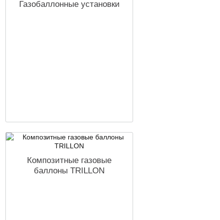
Газобаллонные установки
Композитные газовые
баллоны TRILLON