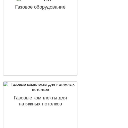
Газовое оборудование
Газовые комплекты для
натяжных потолков