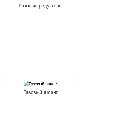
Газовые редукторы
Газовый шланг