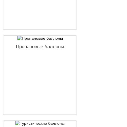
Пропановые баллоны