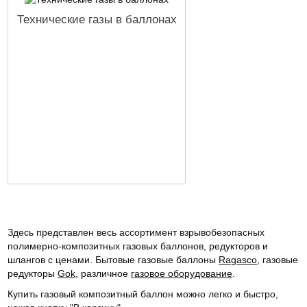
Технические газы в баллонах
Здесь представлен весь ассортимент взрывобезопасных
полимерно-композитных газовых баллонов, редукторов и
шлангов с ценами. Бытовые газовые баллоны
Ragasco
, газовые
редукторы
Gok
, различное
газовое оборудование
.
Купить газовый композитный баллон можно легко и быстро,