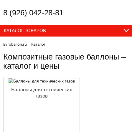
8 (926) 042-28-81
КАТАЛОГ ТОВАРОВ
Evroballon.ru
Каталог
Композитные газовые баллоны –
каталог и цены
Баллоны для технических
газов