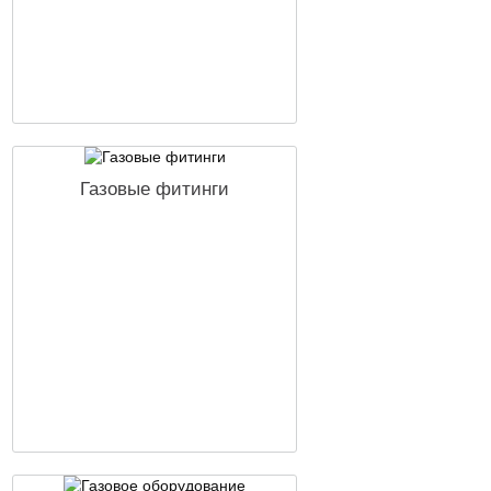
Газовые фитинги