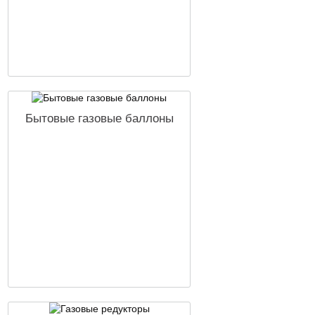
Бытовые газовые баллоны