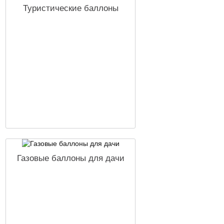
Туристические баллоны
Газовые баллоны для дачи