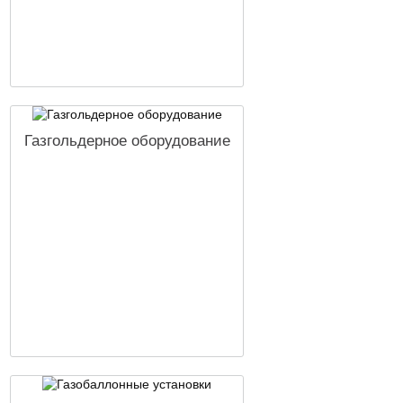
Газгольдерное оборудование