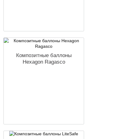
Композитные баллоны
Hexagon Ragasco