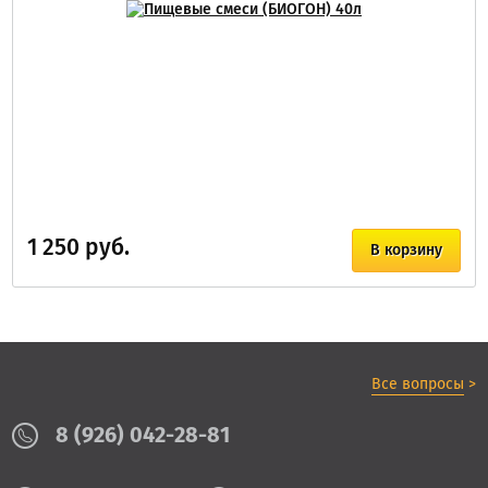
1 250 руб.
В корзину
Все вопросы
>
8 (926) 042-28-81