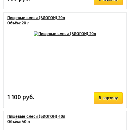
Пищевые смеси (БИОГОН) 20л
Объём: 20 л
1 100 руб.
В корзину
Пищевые смеси (БИОГОН) 40л
Объём: 40 л