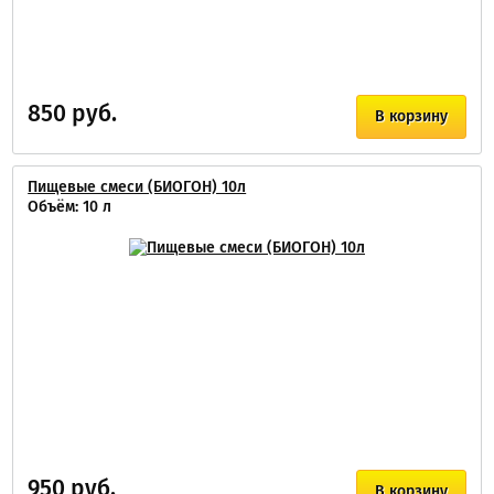
850 руб.
В корзину
Пищевые смеси (БИОГОН) 10л
Объём: 10 л
950 руб.
В корзину