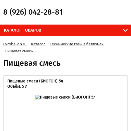
8 (926) 042-28-81
КАТАЛОГ ТОВАРОВ
Evroballon.ru
Каталог
Технические газы в баллонах
Пищевая смесь
Пищевая смесь
Пищевые смеси (БИОГОН) 5л
Объём: 5 л