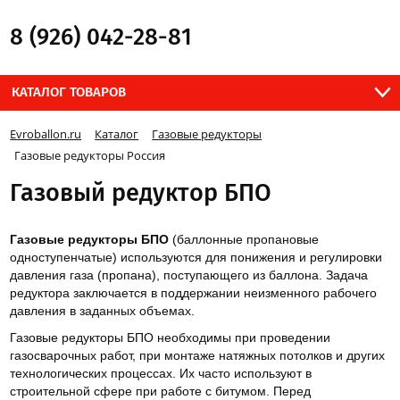
8 (926) 042-28-81
КАТАЛОГ ТОВАРОВ
Evroballon.ru
Каталог
Газовые редукторы
Газовые редукторы Россия
Газовый редуктор БПО
Газовые редукторы БПО
(баллонные пропановые
одноступенчатые) используются для понижения и регулировки
давления газа (пропана), поступающего из баллона. Задача
редуктора заключается в поддержании неизменного рабочего
давления в заданных объемах.
Газовые редукторы БПО необходимы при проведении
газосварочных работ, при монтаже натяжных потолков и других
технологических процессах. Их часто используют в
строительной сфере при работе с битумом. Перед