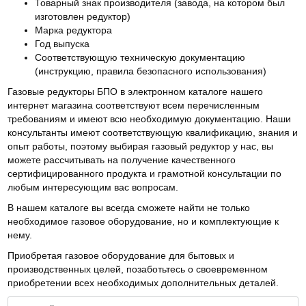
Товарный знак производителя (завода, на котором был
изготовлен редуктор)
Марка редуктора
Год выпуска
Соответствующую техническую документацию
(инструкцию, правила безопасного использования)
Газовые редукторы БПО в электронном каталоге нашего
интернет магазина соответствуют всем перечисленным
требованиям и имеют всю необходимую документацию. Наши
консультанты имеют соответствующую квалификацию, знания и
опыт работы, поэтому выбирая газовый редуктор у нас, вы
можете рассчитывать на получение качественного
сертифицированного продукта и грамотной консультации по
любым интересующим вас вопросам.
В нашем каталоге вы всегда сможете найти не только
необходимое газовое оборудование, но и комплектующие к
нему.
Приобретая газовое оборудование для бытовых и
производственных целей, позаботьтесь о своевременном
приобретении всех необходимых дополнительных деталей.