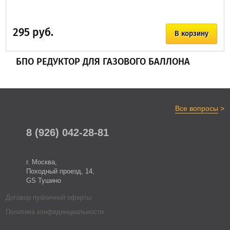
295 руб.
В корзину
БПО РЕДУКТОР ДЛЯ ГАЗОВОГО БАЛЛОНА
>
Все вопросы
8 (926) 042-28-81
г. Москва,
Походный проезд, 14,
GS Тушино
Договор публичной оферты
Политика конфиденциальности