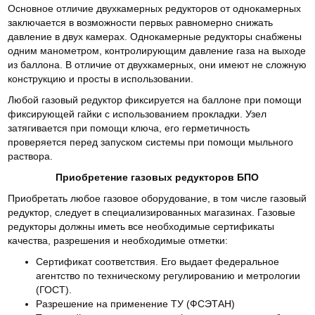
Основное отличие двухкамерных редукторов от однокамерных
заключается в возможности первых равномерно снижать
давление в двух камерах. Однокамерные редукторы снабжены
одним манометром, контролирующим давление газа на выходе
из баллона. В отличие от двухкамерных, они имеют не сложную
конструкцию и просты в использовании.
Любой газовый редуктор фиксируется на баллоне при помощи
фиксирующей гайки с использованием прокладки. Узел
затягивается при помощи ключа, его герметичность
проверяется перед запуском системы при помощи мыльного
раствора.
Приобретение газовых редукторов БПО
Приобретать любое газовое оборудование, в том числе газовый
редуктор, следует в специализированных магазинах. Газовые
редукторы должны иметь все необходимые сертификаты
качества, разрешения и необходимые отметки:
Сертификат соответствия. Его выдает федеральное
агентство по техническому регулированию и метрологии
(ГОСТ).
Разрешение на применение ТУ (ФСЭТАН)