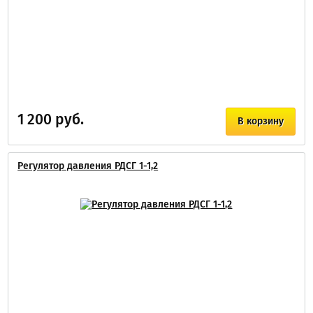
1 200 руб.
В корзину
Регулятор давления РДСГ 1-1,2