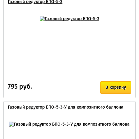
Газовый редуктор БПО-5-3
795 руб.
В корзину
Газовый редуктор БПО-5-3-У для композитного баллона