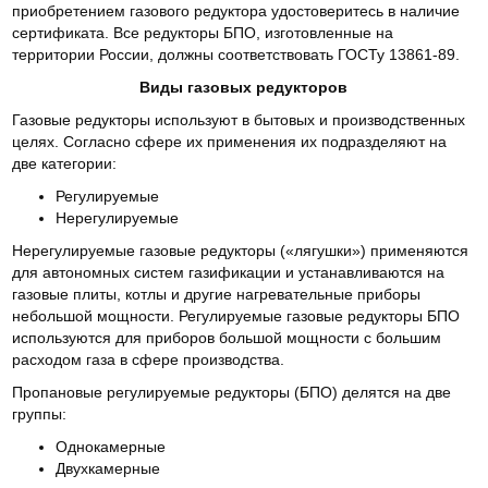
приобретением газового редуктора удостоверитесь в наличие
сертификата. Все редукторы БПО, изготовленные на
территории России, должны соответствовать ГОСТу 13861-89.
Виды газовых редукторов
Газовые редукторы используют в бытовых и производственных
целях. Согласно сфере их применения их подразделяют на
две категории:
Регулируемые
Нерегулируемые
Нерегулируемые газовые редукторы («лягушки») применяются
для автономных систем газификации и устанавливаются на
газовые плиты, котлы и другие нагревательные приборы
небольшой мощности. Регулируемые газовые редукторы БПО
используются для приборов большой мощности с большим
расходом газа в сфере производства.
Пропановые регулируемые редукторы (БПО) делятся на две
группы:
Однокамерные
Двухкамерные