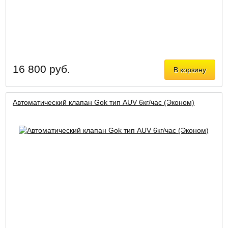
16 800 руб.
В корзину
Автоматический клапан Gok тип AUV 6кг/час (Эконом)