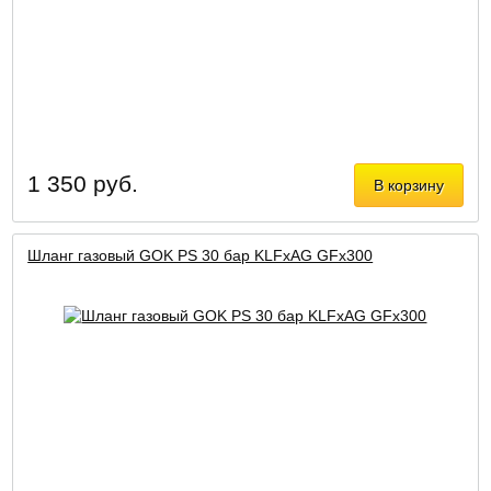
1 350 руб.
В корзину
Шланг газовый GOK PS 30 бар KLFxAG GFx300