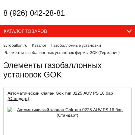
8 (926) 042-28-81
КАТАЛОГ ТОВАРОВ
Evroballon.ru
Каталог
Газобаллонные установки
Элементы газобаллонных установок фирмы GOK (Германия)
Элементы газобаллонных
установок GOK
Автоматический клапан Gok тип 0225 AUV PS 16 бар
(Стандарт)