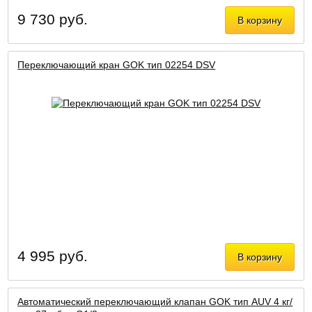
9 730 руб.
В корзину
Переключающий кран GOK тип 02254 DSV
4 995 руб.
В корзину
Автоматический переключающий клапан GOK тип AUV 4 кг/