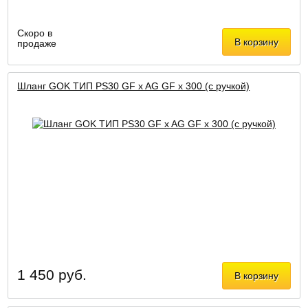
Скоро в
В корзину
продаже
Шланг GOK ТИП PS30 GF x AG GF x 300 (с ручкой)
1 450 руб.
В корзину