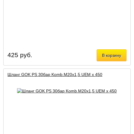
425 руб.
В корзину
Шланг GOK PS 30бар Komb.М20х1,5 UEM x 450