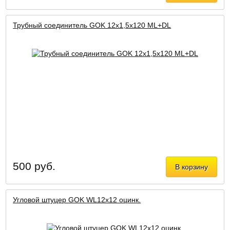
Трубный соединитель GOK 12х1,5х120 ML+DL
500 руб.
В корзину
Угловой штуцер GOK WL12x12 оцинк.