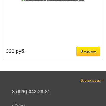
320 руб.
В корзину
>
Все вопросы
8 (926) 042-28-81
г. Москва,