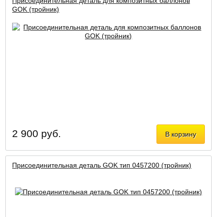
Присоединительная деталь для композитных баллонов
GOK (тройник)
2 900 руб.
В корзину
Присоединительная деталь GOK тип 0457200 (тройник)