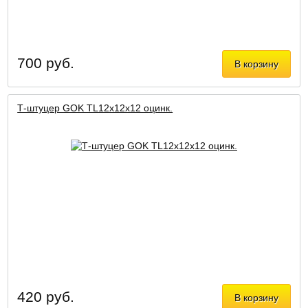
700 руб.
В корзину
Т-штуцер GOK ТL12x12х12 оцинк.
420 руб.
В корзину