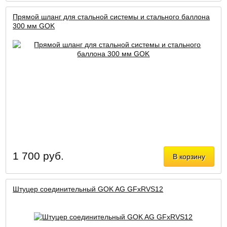
Прямой шланг для стальной системы и стального баллона
300 мм GOK
1 700 руб.
В корзину
Штуцер соединительный GOK AG GFxRVS12