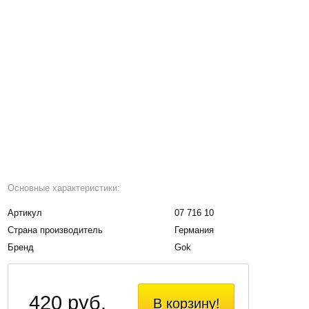
Основные характеристики:
Артикул
07 716 10
Страна производитель
Германия
Бренд
Gok
420 руб.
В корзину!