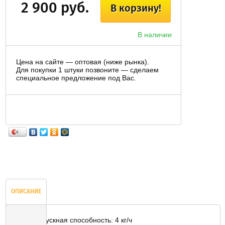
2 900 руб.
В корзину!
В наличии
Цена на сайте — оптовая (ниже рынка).
Для покупки 1 штуки позвоните — сделаем
специальное предложение под Вас.
ОПИСАНИЕ
Пропускная способность: 4 кг/ч