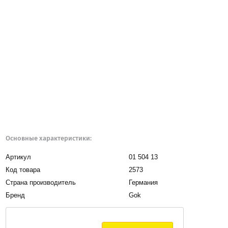
Основные характеристики:
Артикул
01 504 13
Код товара
2573
Страна производитель
Германия
Бренд
Gok