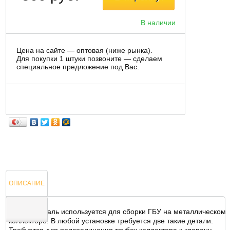
В наличии
Цена на сайте — оптовая (ниже рынка).
Для покупки 1 штуки позвоните — сделаем
специальное предложение под Вас.
ОПИСАНИЕ
Данная деталь используется для сборки ГБУ на металлическом
коллекторе. В любой установке требуется две такие детали.