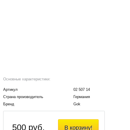
Основные характеристики:
Артикул
02 507 14
Страна производитель
Германия
Бренд
Gok
500 руб.
В корзину!