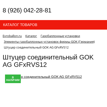
8 (926) 042-28-81
КАТАЛОГ ТОВАРОВ
Evroballon.ru
Каталог
Газобаллонные установки
Элементы газобаллонных установок фирмы GOK (Германия)
Штуцер соединительный GOK AG GFxRVS12
Штуцер соединительный GOK
AG GFxRVS12
В
НАЛИЧИИ