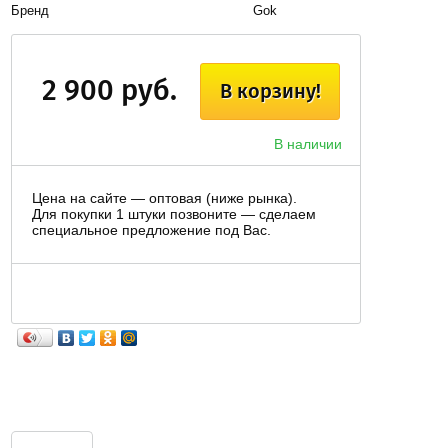
Бренд
Gok
2 900 руб.
В корзину!
В наличии
Цена на сайте — оптовая (ниже рынка).
Для покупки 1 штуки позвоните — сделаем
специальное предложение под Вас.