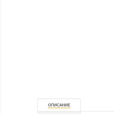
ОПИСАНИЕ