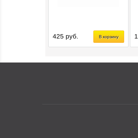
425 руб.
1
В корзину