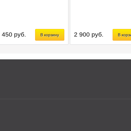
 450 руб.
2 900 руб.
В корзину
В корз