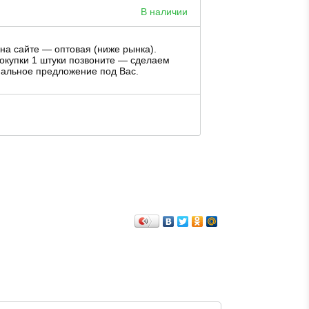
В наличии
на сайте — оптовая (ниже рынка).
окупки 1 штуки позвоните — сделаем
альное предложение под Вас.