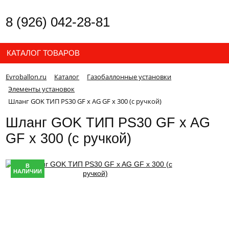
8 (926) 042-28-81
КАТАЛОГ ТОВАРОВ
Evroballon.ru
Каталог
Газобаллонные установки
Элементы установок
Шланг GOK ТИП PS30 GF x AG GF x 300 (с ручкой)
Шланг GOK ТИП PS30 GF x AG
GF x 300 (с ручкой)
В
НАЛИЧИИ