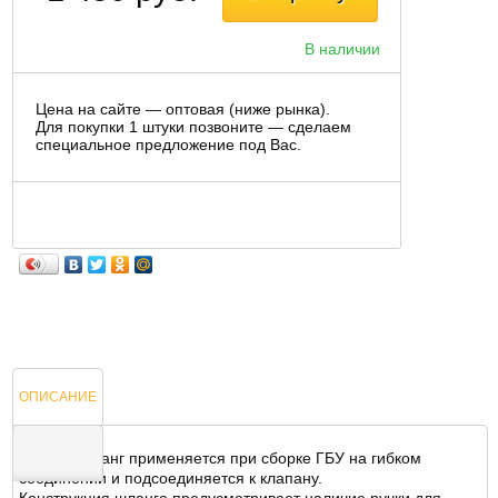
В наличии
Цена на сайте — оптовая (ниже рынка).
Для покупки 1 штуки позвоните — сделаем
специальное предложение под Вас.
ОПИСАНИЕ
Данный шланг применяется при сборке ГБУ на гибком
соединении и подсоединяется к клапану.