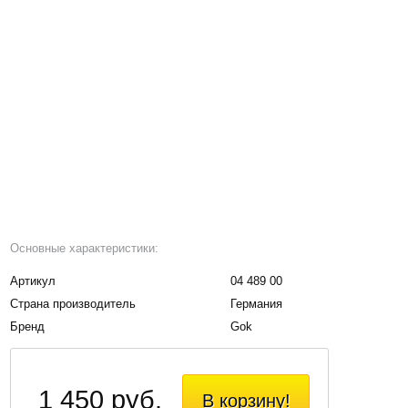
Основные характеристики:
Артикул
04 489 00
Страна производитель
Германия
Бренд
Gok
1 450 руб.
В корзину!