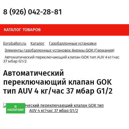
8 (926) 042-28-81
КАТАЛОГ ТОВАРОВ
Evroballon.ru
Каталог
Газобаллонные установки
Элементы газобаллонных установок фирмы GOK (Германия)
Автоматический переключающий клапан GOK тип AUV 4 кг/час
37 мбар G1/2
Автоматический
переключающий клапан GOK
тип AUV 4 кг/час 37 мбар G1/2
В
НАЛИЧИИ