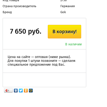
Код товара
2756
Страна производитель
Германия
Бренд
Gok
7 650 руб.
В корзину!
В наличии
Цена на сайте — оптовая (ниже рынка).
Для покупки 1 штуки позвоните — сделаем
специальное предложение под Вас.