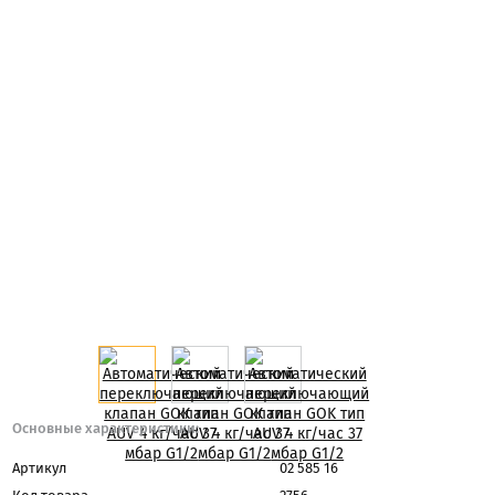
Основные характеристики:
Артикул
02 585 16