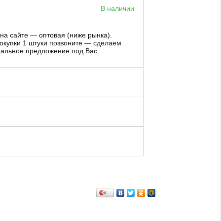
В наличии
на сайте — оптовая (ниже рынка).
окупки 1 штуки позвоните — сделаем
альное предложение под Вас.