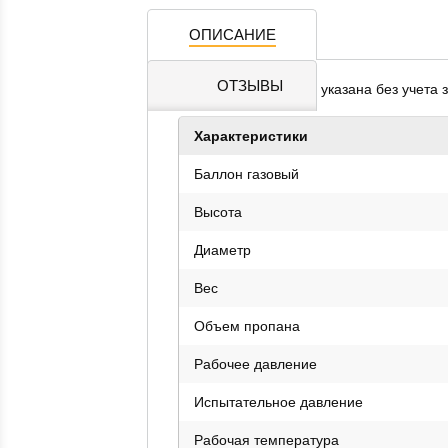
ОПИСАНИЕ
ОТЗЫВЫ
* Стоимость баллона указана без учета 
Характеристики
Баллон газовый
Высота
Диаметр
Вес
Объем пропана
Рабочее давление
Испытательное давление
Рабочая температура