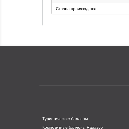
Страна производства
Туристические баллоны
Композитные баллоны Ragasco