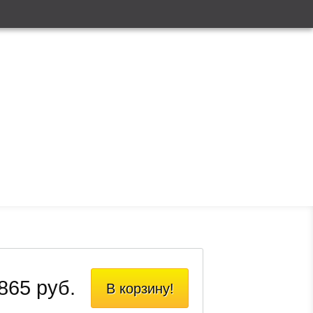
865 руб.
В корзину!