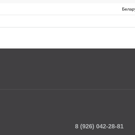
Белар
8 (926) 042-28-81