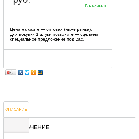
В наличии
Цена на сайте — оптовая (ниже рынка).
Для покупки 1 штуки позвоните — сделаем
специальное предложение под Вас.
ОПИСАНИЕ
НАЗНАЧЕНИЕ