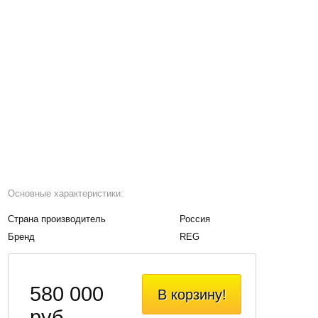
Основные характеристики:
Страна производитель
Россия
Бренд
REG
580 000
В корзину!
руб.