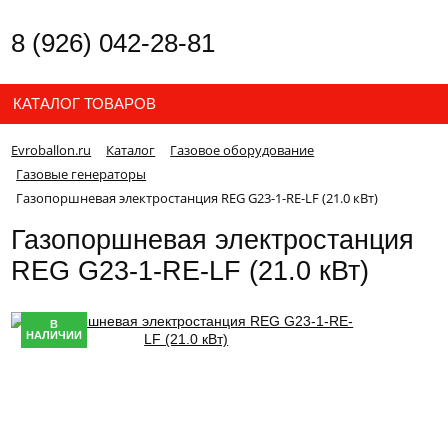
8 (926) 042-28-81
КАТАЛОГ ТОВАРОВ
Evroballon.ru
Каталог
Газовое оборудование
Газовые генераторы
Газопоршневая электростанция REG G23-1-RE-LF (21.0 кВт)
Газопоршневая электростанция
REG G23-1-RE-LF (21.0 кВт)
В
НАЛИЧИИ