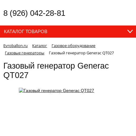
8 (926) 042-28-81
КАТАЛОГ ТОВАРОВ
Evroballon.ru
Каталог
Газовое оборудование
Газовые генераторы
Газовый генератор Generac QT027
Газовый генератор Generac
QT027