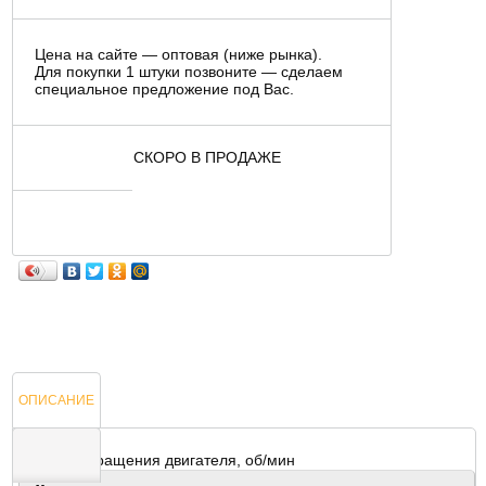
Цена на сайте — оптовая (ниже рынка).
Для покупки 1 штуки позвоните — сделаем
специальное предложение под Вас.
СКОРО В ПРОДАЖЕ
ОПИСАНИЕ
Скорость вращения двигателя, об/мин