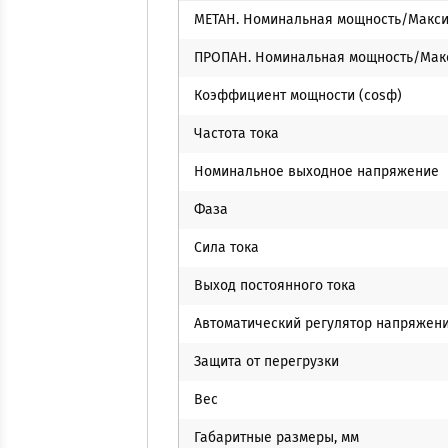
МЕТАН. Номинальная мощность/Макс
ПРОПАН. Номинальная мощность/Мак
Коэффициент мощности (cosф)
Частота тока
Номинальное выходное напряжение
Фаза
Сила тока
Выход постоянного тока
Автоматический регулятор напряжен
Защита от перегрузки
Вес
Габаритные размеры, мм