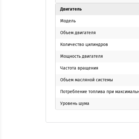
Двигатель
Модель
Объем двигателя
Количество цилиндров
Мощность двигателя
Частота вращения
Объем масляной системы
Потребление топлива при максимальн
Уровень шума