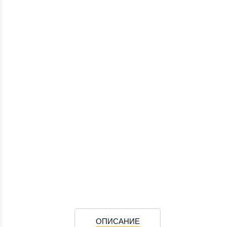
ОПИСАНИЕ