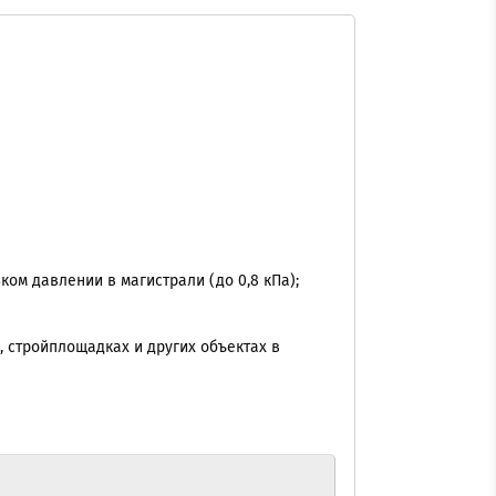
ом давлении в магистрали (до 0,8 кПа);
 стройплощадках и других объектах в