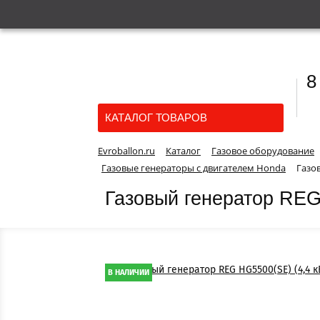
8
КАТАЛОГ ТОВАРОВ
Evroballon.ru
Каталог
Газовое оборудование
Газовые генераторы с двигателем Honda
Газов
Газовый генератор REG
В НАЛИЧИИ