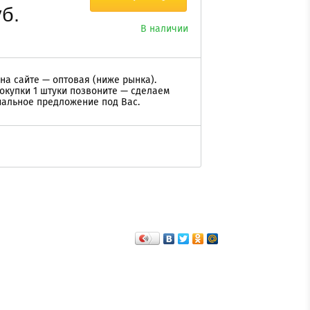
б.
В наличии
на сайте — оптовая (ниже рынка).
окупки 1 штуки позвоните — сделаем
альное предложение под Вас.