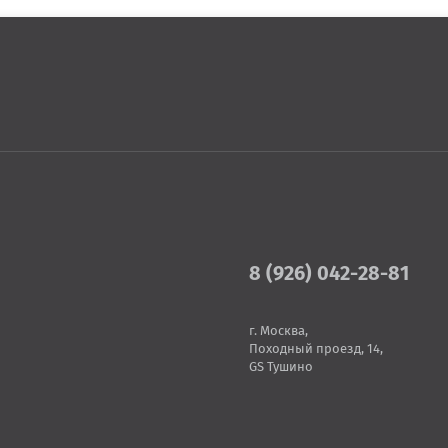
8 (926) 042-28-81
г. Москва,
Походный проезд, 14,
GS Тушино