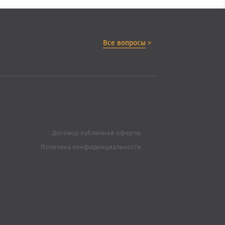
Все вопросы
>
Договор публичной оферты
Политика конфиденциальности