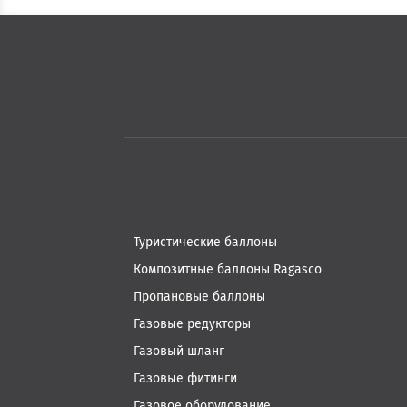
Туристические баллоны
Композитные баллоны Ragasco
Пропановые баллоны
Газовые редукторы
Газовый шланг
Газовые фитинги
Газовое оборудование