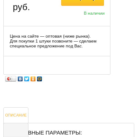
руб.
В наличии
Цена на сайте — оптовая (ниже рынка).
Для покупки 1 штуки позвоните — сделаем
специальное предложение под Вас.
ОПИСАНИЕ
ОСНОВНЫЕ ПАРАМЕТРЫ: