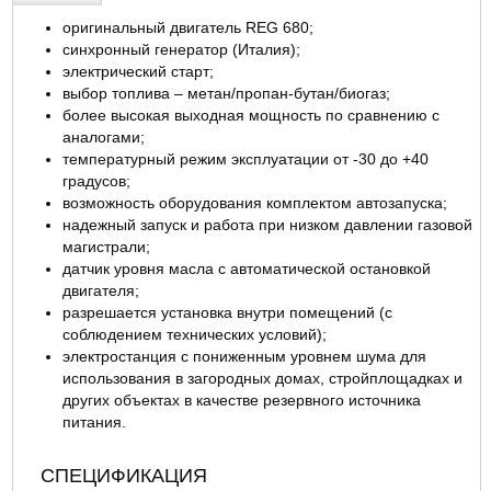
оригинальный двигатель REG 680;
ОТЗЫВЫ
синхронный генератор (Италия);
электрический старт;
выбор топлива – метан/пропан-бутан/биогаз;
более высокая выходная мощность по сравнению с
аналогами;
температурный режим эксплуатации от -30 до +40
градусов;
возможность оборудования комплектом автозапуска;
надежный запуск и работа при низком давлении газовой
магистрали;
датчик уровня масла с автоматической остановкой
двигателя;
разрешается установка внутри помещений (с
соблюдением технических условий);
электростанция с пониженным уровнем шума для
использования в загородных домах, стройплощадках и
других объектах в качестве резервного источника
питания.
СПЕЦИФИКАЦИЯ