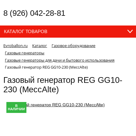
8 (926) 042-28-81
КАТАЛОГ ТОВАРОВ
Evroballon.ru
Каталог
Газовое оборудование
Газовые генераторы
Газовые генераторы для дачи и бытового использования
Газовый генератор REG GG10-230 (MeccAlte)
Газовый генератор REG GG10-
230 (MeccAlte)
В
НАЛИЧИИ