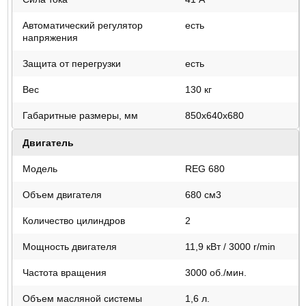
Автоматический регулятор
есть
напряжения
Защита от перегрузки
есть
Вес
130 кг
Габаритные размеры, мм
850х640х680
Двигатель
Модель
REG 680
Объем двигателя
680 см3
Количество цилиндров
2
Мощность двигателя
11,9 кВт / 3000 r/min
Частота вращения
3000 об./мин.
Объем масляной системы
1,6 л.