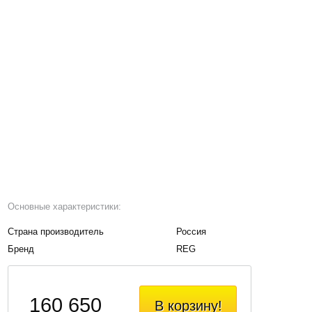
Основные характеристики:
Страна производитель
Россия
Бренд
REG
160 650
В корзину!