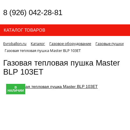
8 (926) 042-28-81
КАТАЛОГ ТОВАРОВ
Evroballon.ru
Каталог
Газовое оборудование
Газовые пушки
Газовая тепловая пушка Master BLP 103ET
Газовая тепловая пушка Master
BLP 103ET
В
НАЛИЧИИ