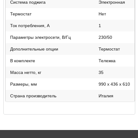
Система поджига
Электронная
Термостат
Нет
Ток потребления, А
1
Параметры электросети, В/Гц
230/50
Дополнительные опции
Термостат
В комплекте
Тележка
Масса нетто, кг
35
Размеры, мм
990 x 436 x 610
Страна производитель
Италия