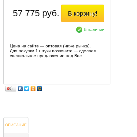
57 775 руб.
В корзину!
В наличии
Цена на сайте — оптовая (ниже рынка).
Для покупки 1 штуки позвоните — сделаем
специальное предложение под Вас.
ОПИСАНИЕ