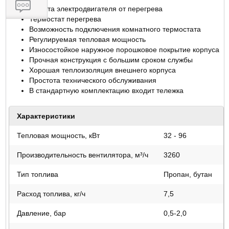
Защита электродвигателя от перегрева
Термостат перегрева
Возможность подключения комнатного термостата
ОТЗЫВЫ
Регулируемая тепловая мощность
Износостойкое наружное порошковое покрытие корпуса
Прочная конструкция с большим сроком службы
Хорошая теплоизоляция внешнего корпуса
Простота технического обслуживания
В стандартную комплектацию входит тележка
Характеристики
Тепловая мощность, кВт
32 - 96
Производительность вентилятора, м³/ч
3260
Тип топлива
Пропан, бутан
Расход топлива, кг/ч
7,5
Давление, бар
0,5-2,0