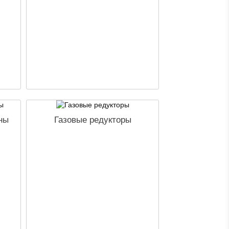
ны
Газовые редукторы