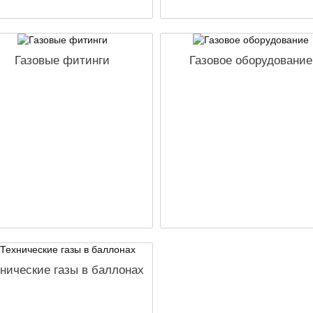
Газовые фитинги
Газовое оборудование
нические газы в баллонах