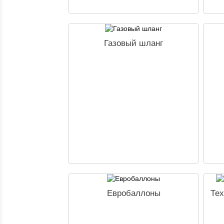
Газовый шланг
Евробаллоны
Тех