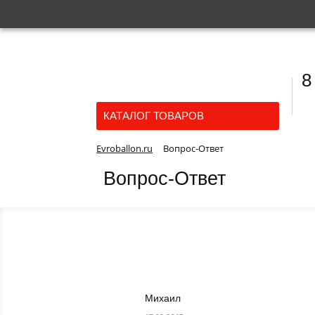
8
КАТАЛОГ ТОВАРОВ
Evroballon.ru
Вопрос-Ответ
Вопрос-Ответ
Михаил