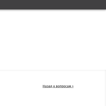
Назад к вопросам >