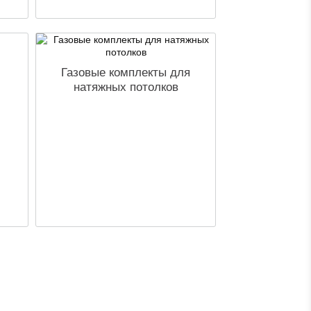
Газовые комплекты для
натяжных потолков