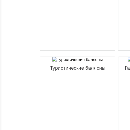
Туристические баллоны
Га