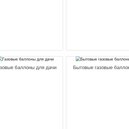
зовые баллоны для дачи
Бытовые газовые балло