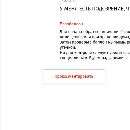
17.02.2017
У МЕНЯ ЕСТЬ ПОДОЗРЕНИЕ, 
Евробаллон
Для начала обратите внимание "как
помещение, или при хранении дома, 
Затем проверьте баллон мыльным р
утечкой.
Но для контроля следует убедитьс
специалистам. Будем рады помочь!
Прокомментировать