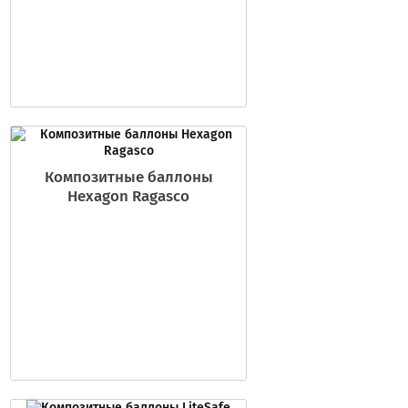
Композитные баллоны
Hexagon Ragasco