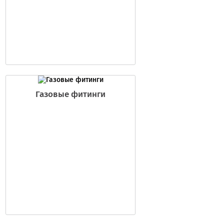
Газовые фитинги