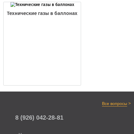
Технические газы в баллонах
>
Все вопросы
8 (926) 042-28-81