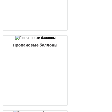
Пропановые баллоны