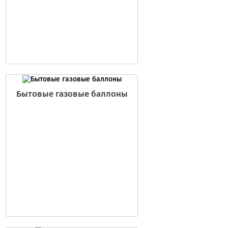
Бытовые газовые баллоны