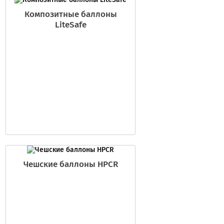
Композитные баллоны
LiteSafe
Чешские баллоны HPCR