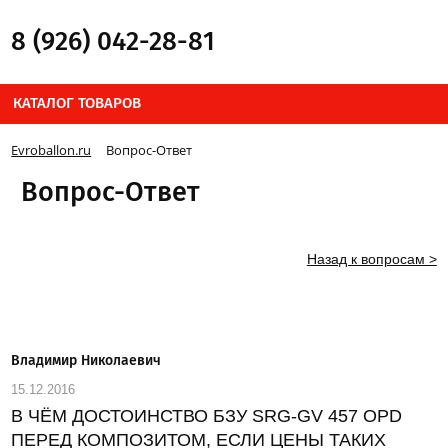
8 (926) 042-28-81
КАТАЛОГ ТОВАРОВ
Evroballon.ru
Вопрос-Ответ
Вопрос-Ответ
Назад к вопросам >
Владимир Николаевич
15.12.2016
В ЧЁМ ДОСТОИНСТВО БЗУ SRG-GV 457 OPD
ПЕРЕД КОМПОЗИТОМ, ЕСЛИ ЦЕНЫ ТАКИХ