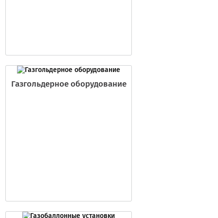
Газгольдерное оборудование