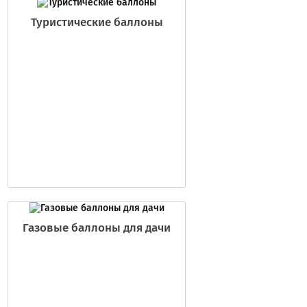
Туристические баллоны
Газовые баллоны для дачи