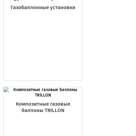
Газобаллонные установки
Композитные газовые
баллоны TRILLON