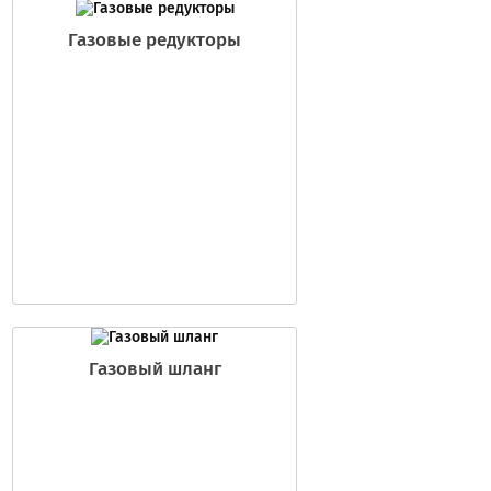
Газовые редукторы
Газовый шланг