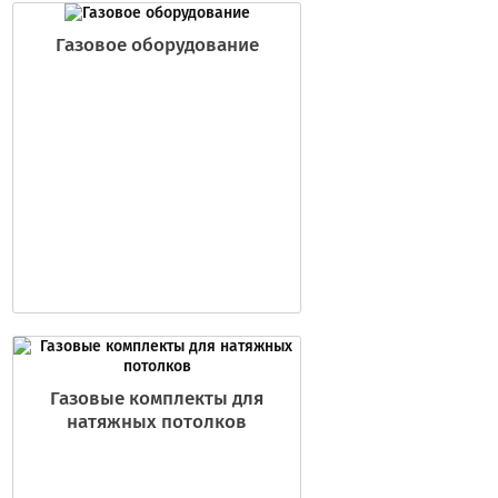
Газовое оборудование
Газовые комплекты для
натяжных потолков