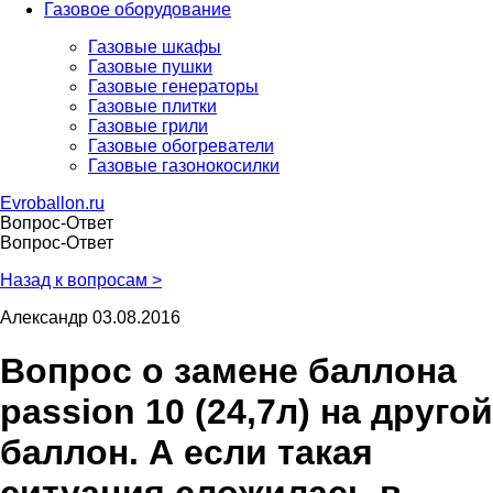
Газовое оборудование
Газовые шкафы
Газовые пушки
Газовые генераторы
Газовые плитки
Газовые грили
Газовые обогреватели
Газовые газонокосилки
Evroballon.ru
Вопрос-Ответ
Вопрос-Ответ
Назад к вопросам >
Александр
03.08.2016
Вопрос о замене баллона
passion 10 (24,7л) на другой
баллон. А если такая