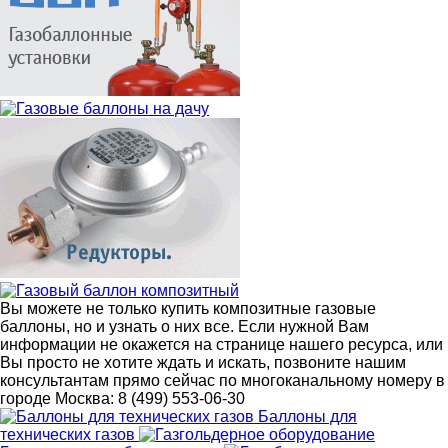
Вы можете не только купить композитные газовые
баллоны, но и узнать о них все. Если нужной Вам
информации не окажется на странице нашего ресурса, или
Вы просто не хотите ждать и искать, позвоните нашим
консультантам прямо сейчас по многоканальному номеру в
городе Москва:
8 (499) 553-06-30
Баллоны для
технических газов