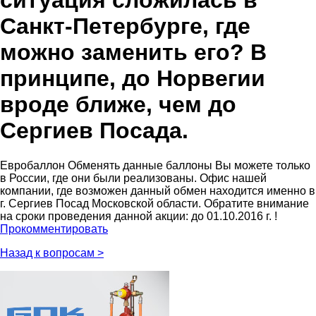
ситуация сложилась в
Санкт-Петербурге, где
можно заменить его? В
принципе, до Норвегии
вроде ближе, чем до
Сергиев Посада.
Евробаллон
Обменять данные баллоны Вы можете только
в России, где они были реализованы. Офис нашей
компании, где возможен данный обмен находится именно в
г. Сергиев Посад Московской области. Обратите внимание
на сроки проведения данной акции: до 01.10.2016 г. !
Прокомментировать
Назад к вопросам >