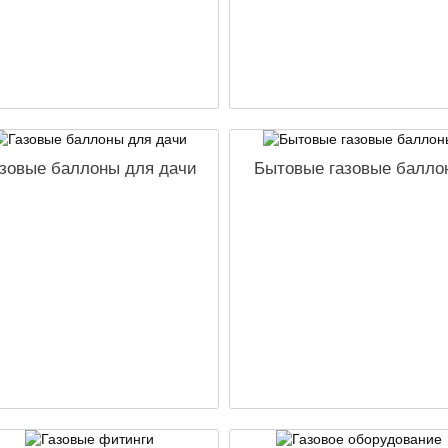
зовые баллоны для дачи
Бытовые газовые балло