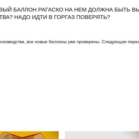
ОВЫЙ БАЛЛОН РАГАСКО НА НЕМ ДОЛЖНА БЫТЬ ВЫ
ТВА? НАДО ИДТИ В ГОРГАЗ ПОВЕРЯТЬ?
роизводства, все новые баллоны уже проверены. Следующая переат