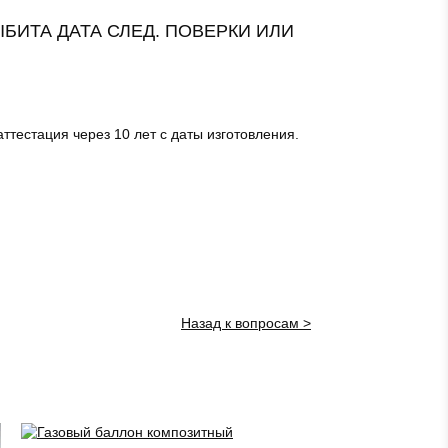
БИТА ДАТА СЛЕД. ПОВЕРКИ ИЛИ
тестация через 10 лет с даты изготовления.
Назад к вопросам >