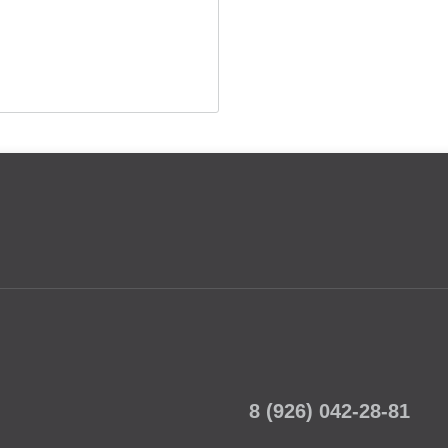
8 (926) 042-28-81