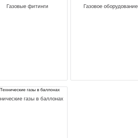
Газовые фитинги
Газовое оборудование
нические газы в баллонах