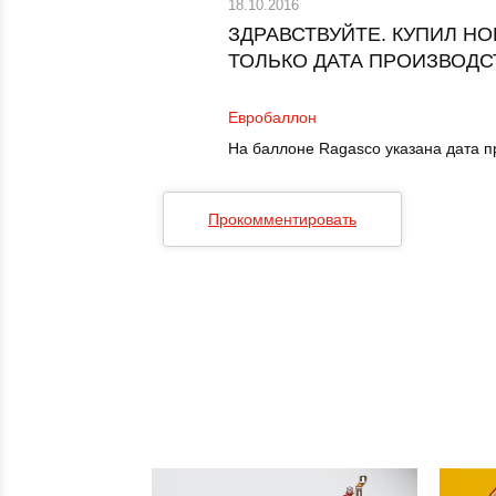
18.10.2016
ЗДРАВСТВУЙТЕ. КУПИЛ Н
ТОЛЬКО ДАТА ПРОИЗВОДС
Евробаллон
На баллоне Ragasco указана дата п
Прокомментировать