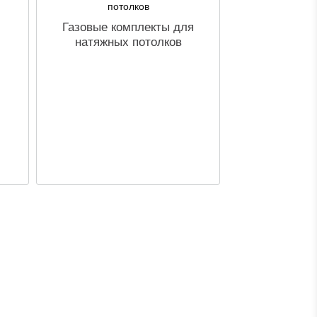
Газовые комплекты для
натяжных потолков