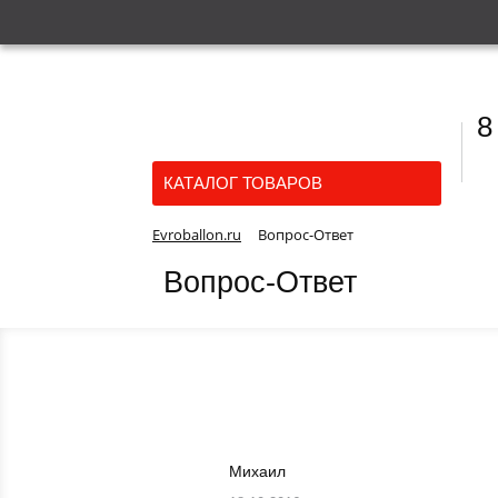
8
КАТАЛОГ ТОВАРОВ
Evroballon.ru
Вопрос-Ответ
Вопрос-Ответ
Михаил