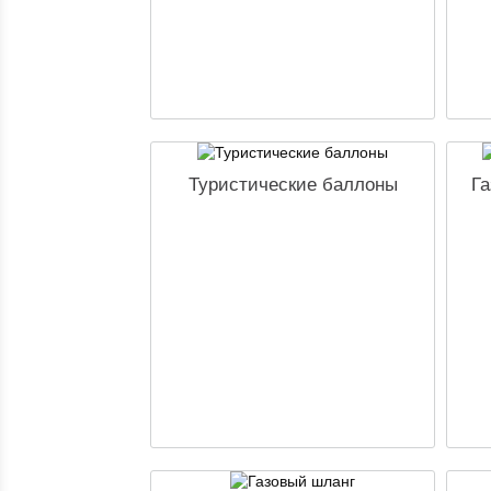
Туристические баллоны
Га