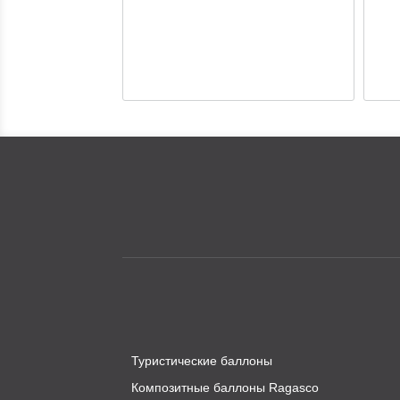
Туристические баллоны
Композитные баллоны Ragasco