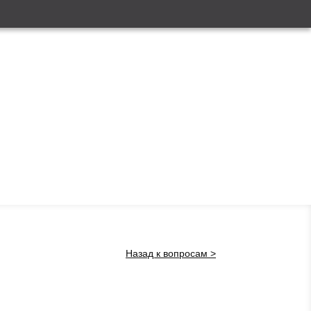
Назад к вопросам >