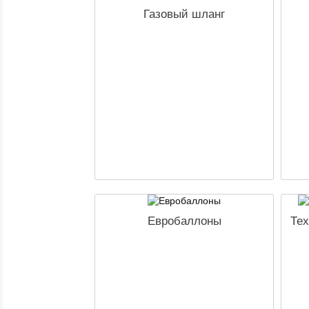
Газовый шланг
Евробаллоны
Тех