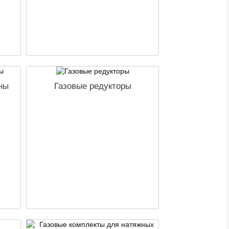
ны
Газовые редукторы