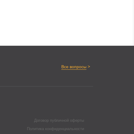
>
Все вопросы
Договор публичной оферты
Политика конфиденциальности