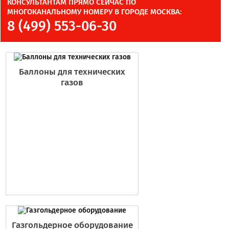
КОНСУЛЬТАНТАМ ПРЯМО СЕЙЧАС ПО
МНОГОКАНАЛЬНОМУ НОМЕРУ В ГОРОДЕ МОСКВА:
8 (499) 553-06-30
Баллоны для технических
газов
Газгольдерное оборудование