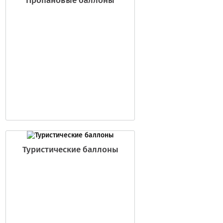
Пропановые баллоны
Туристические баллоны