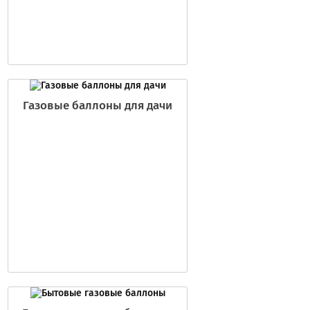
Газовые баллоны для дачи