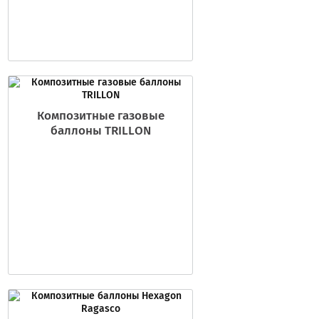
Композитные газовые
баллоны TRILLON