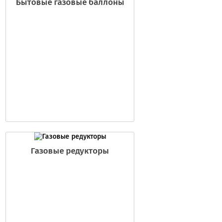
Бытовые газовые баллоны
Газовые редукторы