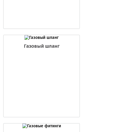
Газовый шланг