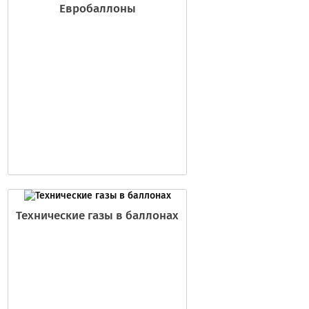
Евробаллоны
Технические газы в баллонах