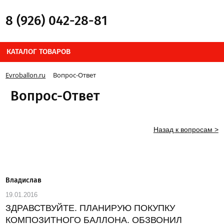
8 (926) 042-28-81
КАТАЛОГ ТОВАРОВ
Evroballon.ru
Вопрос-Ответ
Вопрос-Ответ
Назад к вопросам >
Владислав
19.01.2016
ЗДРАВСТВУЙТЕ. ПЛАНИРУЮ ПОКУПКУ
КОМПОЗИТНОГО БАЛЛОНА. ОБЗВОНИЛ