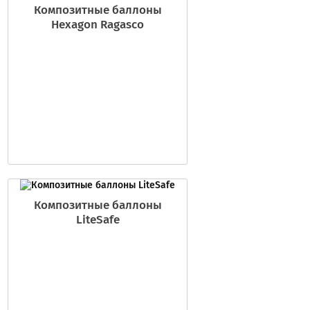
Композитные баллоны
Hexagon Ragasco
Композитные баллоны
LiteSafe