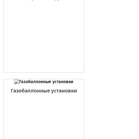
Газобаллонные установки