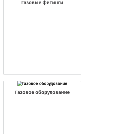
Газовые фитинги
Газовое оборудование