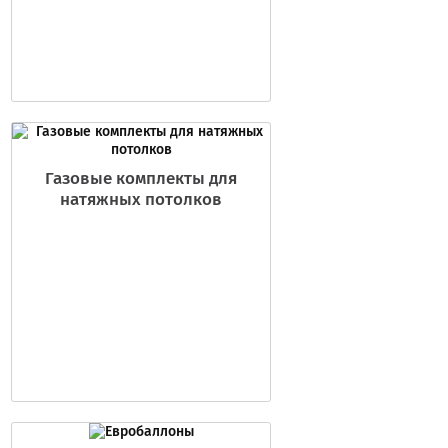
Газовые комплекты для
натяжных потолков