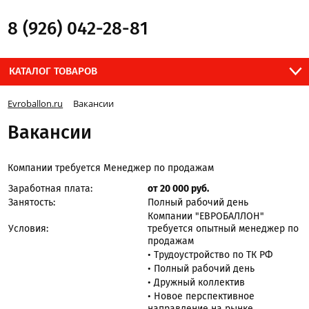
8 (926) 042-28-81
КАТАЛОГ ТОВАРОВ
Evroballon.ru
Вакансии
Вакансии
Компании требуется
Менеджер по продажам
Заработная плата:
от 20 000 руб.
Занятость:
Полный рабочий день
Компании "ЕВРОБАЛЛОН"
Условия:
требуется опытный менеджер по
продажам
• Трудоустройство по ТК РФ
• Полный рабочий день
• Дружный коллектив
• Новое перспективное