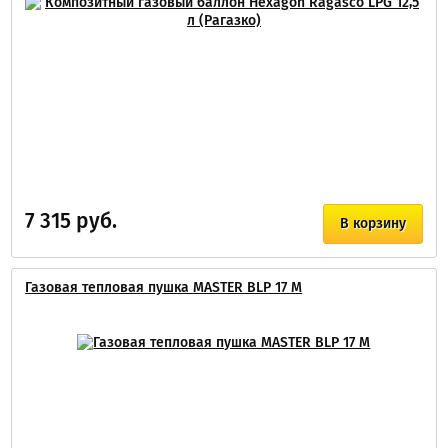
7 315 руб.
В корзину
Газовая тепловая пушка MASTER BLP 17 M