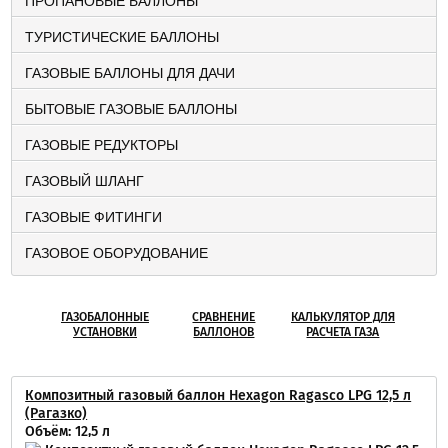
ПРОПАНОВЫЕ БАЛЛОНЫ
ТУРИСТИЧЕСКИЕ БАЛЛОНЫ
ГАЗОВЫЕ БАЛЛОНЫ ДЛЯ ДАЧИ
БЫТОВЫЕ ГАЗОВЫЕ БАЛЛОНЫ
ГАЗОВЫЕ РЕДУКТОРЫ
ГАЗОВЫЙ ШЛАНГ
ГАЗОВЫЕ ФИТИНГИ
ГАЗОВОЕ ОБОРУДОВАНИЕ
ГАЗОБАЛОННЫЕ
СРАВНЕНИЕ
КАЛЬКУЛЯТОР ДЛЯ
УСТАНОВКИ
БАЛЛОНОВ
РАСЧЕТА ГАЗА
Композитный газовый баллон Hexagon Ragasco LPG 12,5 л
(Рагазко)
Объём: 12,5 л