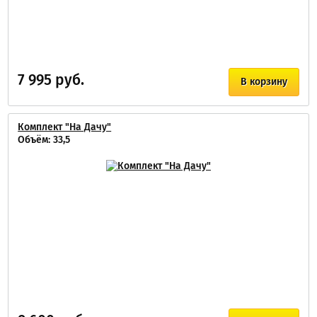
7 995 руб.
В корзину
Комплект "На Дачу"
Объём: 33,5