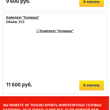
9 600 руб.
В корзину
Комплект "Кулинар"
Объём: 33.5
11 600 руб.
В корзину
ВЫ МОЖЕТЕ НЕ ТОЛЬКО КУПИТЬ КОМПОЗИТНЫЕ ГАЗОВЫЕ
БАЛЛОНЫ, НО И УЗНАТЬ О НИХ ВСЕ. ЕСЛИ НУЖНОЙ ВАМ