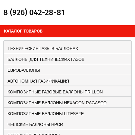
8 (926) 042-28-81
КАТАЛОГ ТОВАРОВ
ТЕХНИЧЕСКИЕ ГАЗЫ В БАЛЛОНАХ
БАЛЛОНЫ ДЛЯ ТЕХНИЧЕСКИХ ГАЗОВ
ЕВРОБАЛЛОНЫ
АВТОНОМНАЯ ГАЗИФИКАЦИЯ
КОМПОЗИТНЫЕ ГАЗОВЫЕ БАЛЛОНЫ TRILLON
КОМПОЗИТНЫЕ БАЛЛОНЫ HEXAGON RAGASCO
КОМПОЗИТНЫЕ БАЛЛОНЫ LITESAFE
ЧЕШСКИЕ БАЛЛОНЫ HPCR