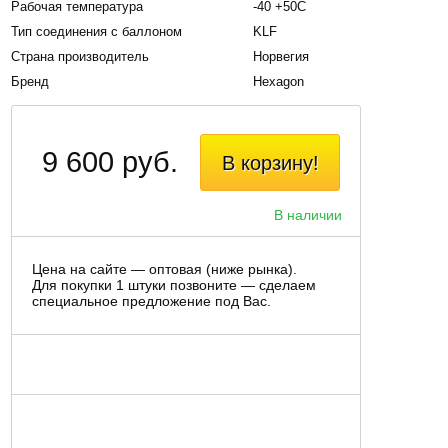
Рабочая температура
-40 +50С
Тип соединения с баллоном
KLF
Страна производитель
Норвегия
Бренд
Hexagon
9 600 руб.
В корзину!
В наличии
Цена на сайте — оптовая (ниже рынка).
Для покупки 1 штуки позвоните — сделаем
специальное предложение под Вас.