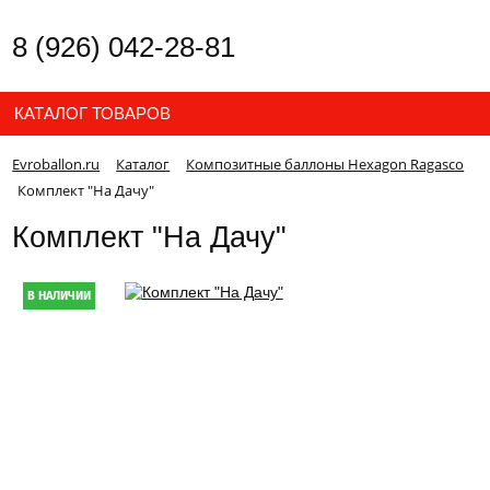
8 (926) 042-28-81
КАТАЛОГ ТОВАРОВ
Evroballon.ru
Каталог
Композитные баллоны Hexagon Ragasco
Комплект "На Дачу"
Комплект "На Дачу"
В НАЛИЧИИ