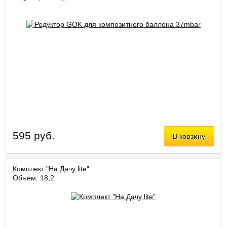
595 руб.
В корзину
Комплект "На Дачу lite"
Объём: 18,2