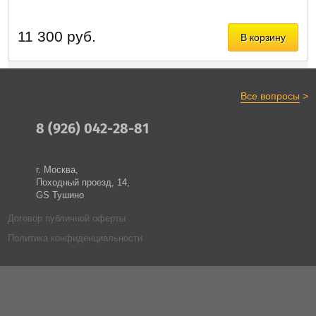
11 300 руб.
В корзину
>
Все вопросы
8 (926) 042-28-81
г. Москва,
Походный проезд, 14,
GS Тушино
Договор публичной оферты
Политика конфиденциальности