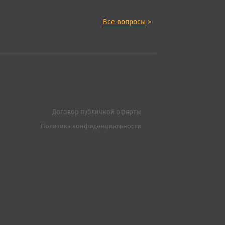
Все вопросы
>
Договор публичной оферты
Политика конфиденциальности