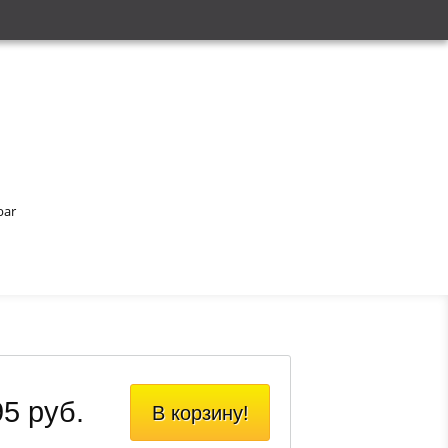
bar
5 руб.
В корзину!