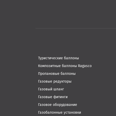
Туристические баллоны
Композитные баллоны Ragasco
Пропановые баллоны
Газовые редукторы
Газовый шланг
Газовые фитинги
Газовое оборудование
Газобалонные установки