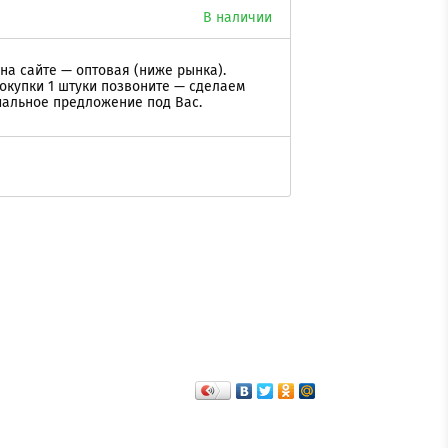
В наличии
на сайте — оптовая (ниже рынка).
окупки 1 штуки позвоните — сделаем
альное предложение под Вас.