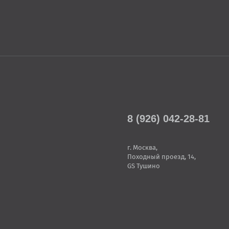
8 (926) 042-28-81
г. Москва,
Походный проезд, 14,
GS Тушино