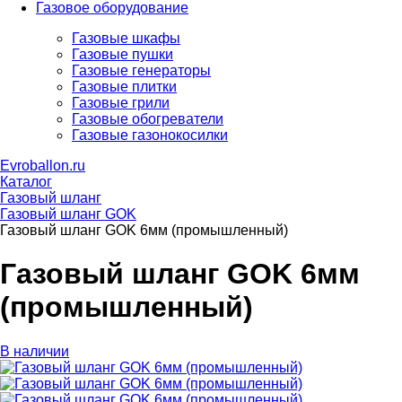
Газовое оборудование
Газовые шкафы
Газовые пушки
Газовые генераторы
Газовые плитки
Газовые грили
Газовые обогреватели
Газовые газонокосилки
Evroballon.ru
Каталог
Газовый шланг
Газовый шланг GOK
Газовый шланг GOK 6мм (промышленный)
Газовый шланг GOK 6мм
(промышленный)
В наличии