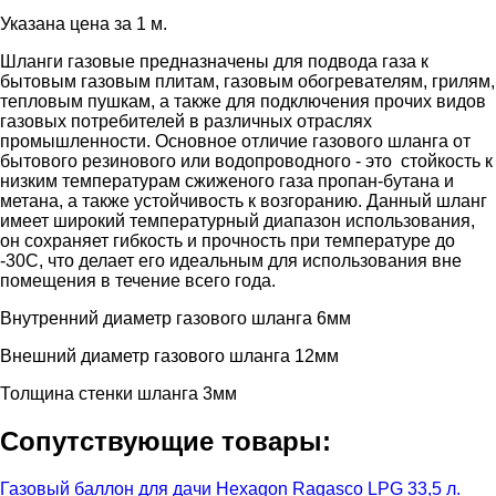
Указана цена за 1 м.
Шланги газовые предназначены для подвода газа к
бытовым газовым плитам, газовым обогревателям, грилям,
тепловым пушкам, а также для подключения прочих видов
газовых потребителей в различных отраслях
промышленности. Основное отличие газового шланга от
бытового резинового или водопроводного - это стойкость к
низким температурам сжиженого газа пропан-бутана и
метана, а также устойчивость к возгоранию. Данный шланг
имеет широкий температурный диапазон использования,
он сохраняет гибкость и прочность при температуре до
-30С, что делает его идеальным для использования вне
помещения в течение всего года.
Внутренний диаметр газового шланга 6мм
Внешний диаметр газового шланга 12мм
Толщина стенки шланга 3мм
Сопутствующие товары:
Газовый баллон для дачи Hexagon Ragasco LPG 33,5 л.