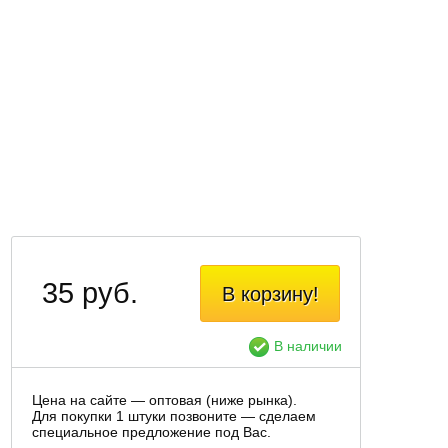
35 руб.
В корзину!
В наличии
Цена на сайте — оптовая (ниже рынка).
Для покупки 1 штуки позвоните — сделаем
специальное предложение под Вас.