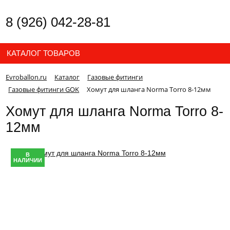
8 (926) 042-28-81
КАТАЛОГ ТОВАРОВ
Evroballon.ru
Каталог
Газовые фитинги
Газовые фитинги GOK
Хомут для шланга Norma Torro 8-12мм
Хомут для шланга Norma Torro 8-
12мм
В
НАЛИЧИИ