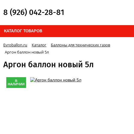
8 (926) 042-28-81
КАТАЛОГ ТОВАРОВ
Evroballon.ru
Каталог
Баллоны для технических газов
Аргон баллон новый 5л
Аргон баллон новый 5л
В
НАЛИЧИИ