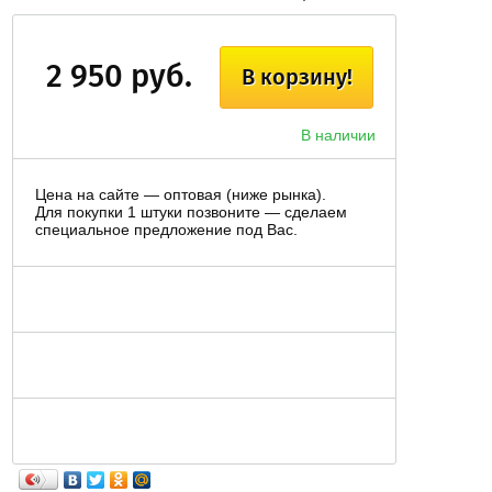
2 950 руб.
В корзину!
В наличии
Цена на сайте — оптовая (ниже рынка).
Для покупки 1 штуки позвоните — сделаем
специальное предложение под Вас.