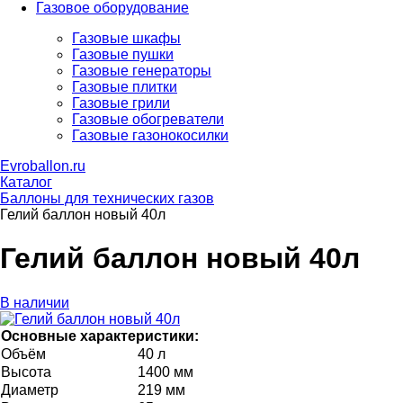
Газовое оборудование
Газовые шкафы
Газовые пушки
Газовые генераторы
Газовые плитки
Газовые грили
Газовые обогреватели
Газовые газонокосилки
Evroballon.ru
Каталог
Баллоны для технических газов
Гелий баллон новый 40л
Гелий баллон новый 40л
В наличии
Основные характеристики:
Объём
40 л
Высота
1400 мм
Диаметр
219 мм