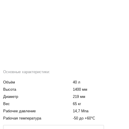
Основные характеристики:
Объём
40 л
Высота
1400 мм
Диаметр
219 мм
Вес
65 кг
Рабочее давление
14,7 Мпа
Рабочая температура
-50 до +60°С