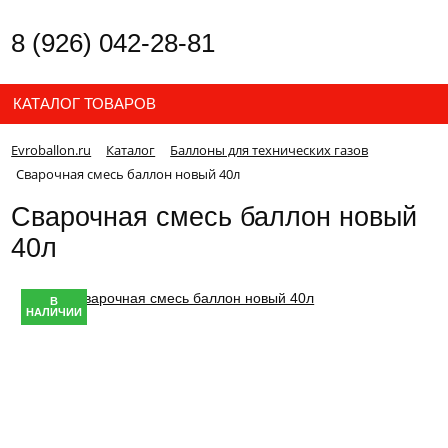
8 (926) 042-28-81
КАТАЛОГ ТОВАРОВ
Evroballon.ru
Каталог
Баллоны для технических газов
Сварочная смесь баллон новый 40л
Сварочная смесь баллон новый
40л
В
НАЛИЧИИ