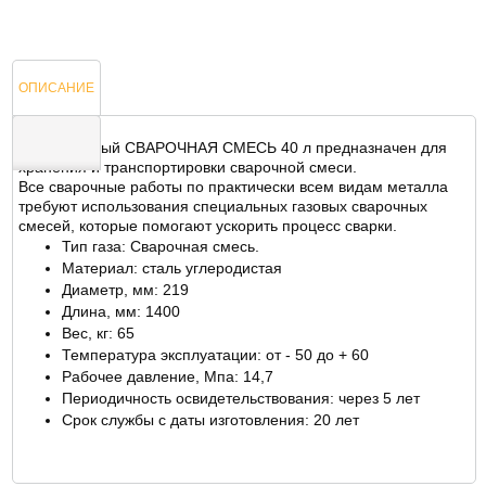
ОПИСАНИЕ
Баллон новый СВАРОЧНАЯ СМЕСЬ 40 л предназначен для
хранения и транспортировки сварочной смеси.
Все сварочные работы по практически всем видам металла
ОТЗЫВЫ
требуют использования специальных газовых сварочных
смесей, которые помогают ускорить процесс сварки.
Тип газа: Сварочная смесь.
Материал: сталь углеродистая
Диаметр, мм: 219
Длина, мм: 1400
Вес, кг: 65
Температура эксплуатации: от - 50 до + 60
Рабочее давление, Мпа: 14,7
Периодичность освидетельствования: через 5 лет
Срок службы с даты изготовления: 20 лет