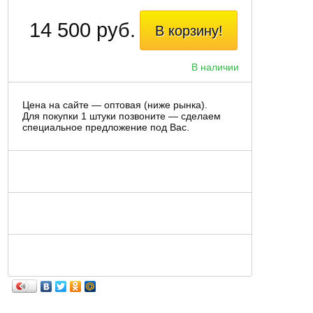
14 500 руб.
В корзину!
В наличии
Цена на сайте — оптовая (ниже рынка).
Для покупки 1 штуки позвоните — сделаем
специальное предложение под Вас.