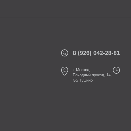
8 (926) 042-28-81
г. Москва,
Походный проезд, 14,
GS Тушино