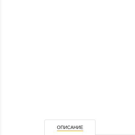
ОПИСАНИЕ