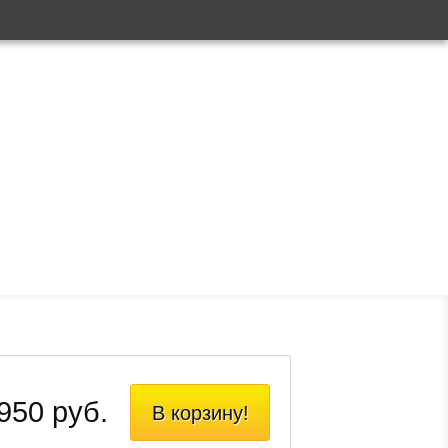
950 руб.
В корзину!