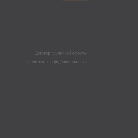
Договор публичной оферты
Политика конфиденциальности