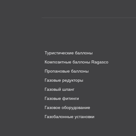
Туристические баллоны
Композитные баллоны Ragasco
Пропановые баллоны
Газовые редукторы
Газовый шланг
Газовые фитинги
Газовое оборудование
Газобалонные установки