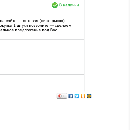
В наличии
на сайте — оптовая (ниже рынка).
окупки 1 штуки позвоните — сделаем
альное предложение под Вас.