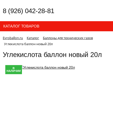
8 (926) 042-28-81
КАТАЛОГ ТОВАРОВ
Evroballon.ru
Каталог
Баллоны для технических газов
Углекислота баллон новый 20л
Углекислота баллон новый 20л
В
НАЛИЧИИ