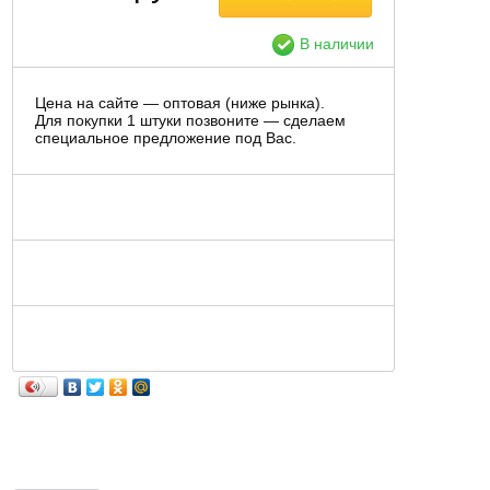
В наличии
Цена на сайте — оптовая (ниже рынка).
Для покупки 1 штуки позвоните — сделаем
специальное предложение под Вас.