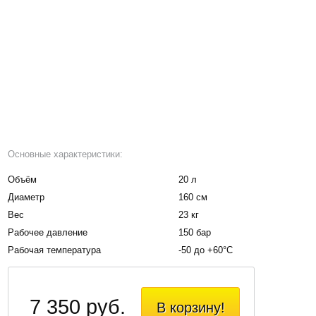
Основные характеристики:
Объём
20 л
Диаметр
160 см
Вес
23 кг
Рабочее давление
150 бар
Рабочая температура
-50 до +60°С
7 350 руб.
В корзину!