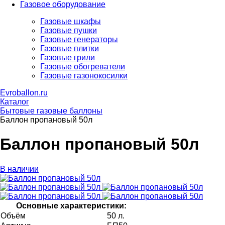
Газовое оборудование
Газовые шкафы
Газовые пушки
Газовые генераторы
Газовые плитки
Газовые грили
Газовые обогреватели
Газовые газонокосилки
Evroballon.ru
Каталог
Бытовые газовые баллоны
Баллон пропановый 50л
Баллон пропановый 50л
В наличии
Основные характеристики:
Объём
50 л.