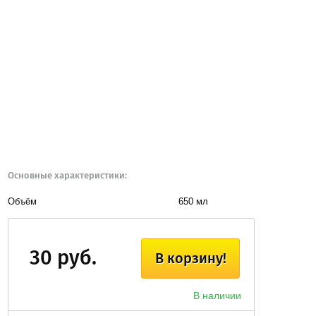
Основные характеристики:
Объём
650 мл
30 руб.
В корзину!
В наличии