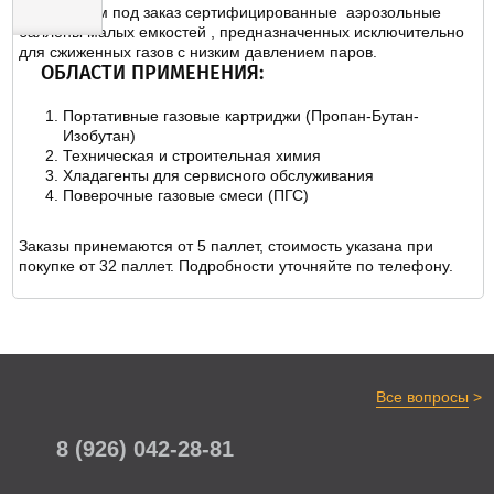
Предлагаем под заказ сертифицированные аэрозольные
баллоны малых емкостей , предназначенных исключительно
для сжиженных газов с низким давлением паров.
ОТЗЫВЫ
ОБЛАСТИ ПРИМЕНЕНИЯ:
Портативные газовые картриджи (Пропан-Бутан-
Изобутан)
Техническая и строительная химия
Хладагенты для сервисного обслуживания
Поверочные газовые смеси (ПГС)
Заказы принемаются от 5 паллет, стоимость указана при
покупке от 32 паллет. Подробности уточняйте по телефону.
>
Все вопросы
8 (926) 042-28-81