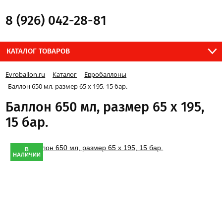
8 (926) 042-28-81
КАТАЛОГ ТОВАРОВ
Evroballon.ru
Каталог
Евробаллоны
Баллон 650 мл, размер 65 x 195, 15 бар.
Баллон 650 мл, размер 65 x 195,
15 бар.
В
НАЛИЧИИ