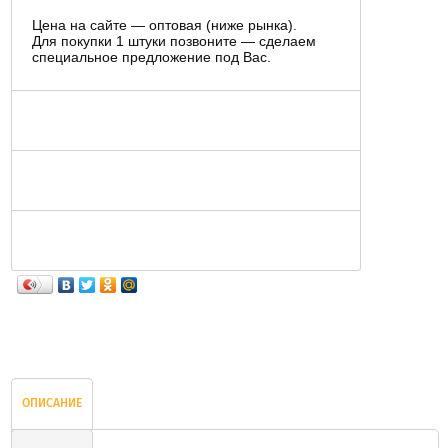
Цена на сайте — оптовая (ниже рынка).
Для покупки 1 штуки позвоните — сделаем
специальное предложение под Вас.
ОПИСАНИЕ