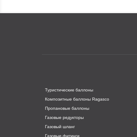
Туристические баллоны
Композитные баллоны Ragasco
Пропановые баллоны
Газовые редукторы
Газовый шланг
Газовые фитинги