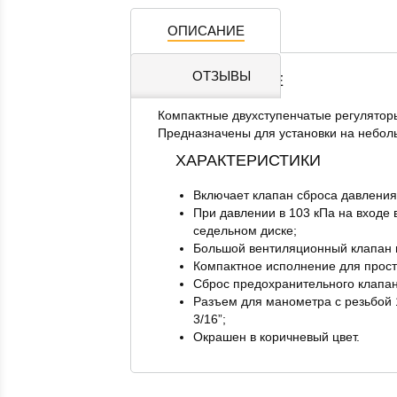
ОПИСАНИЕ
ОТЗЫВЫ
НАЗНАЧЕНИЕ
Компактные двухступенчатые регуляторы 
Предназначены для установки на неболь
ХАРАКТЕРИСТИКИ
Включает клапан сброса давления
При давлении в 103 кПа на входе 
седельном диске;
Большой вентиляционный клапан п
Компактное исполнение для просто
Сброс предохранительного клапан
Разъем для манометра с резьбой 1
3/16”;
Окрашен в коричневый цвет.