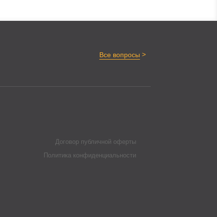
>
Все вопросы
Договор публичной оферты
Политика конфиденциальности