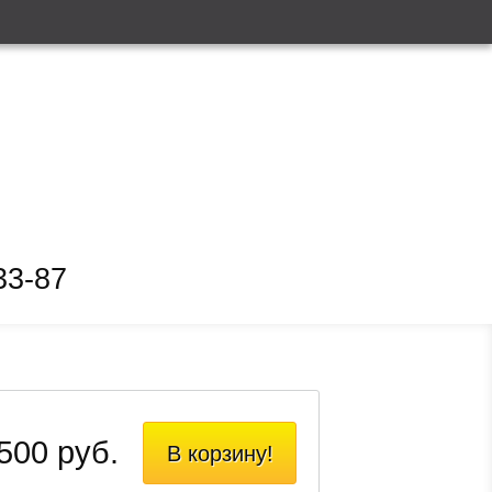
33-87
500 руб.
В корзину!