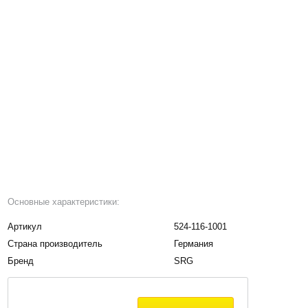
Основные характеристики:
Артикул
524-116-1001
Страна производитель
Германия
Бренд
SRG