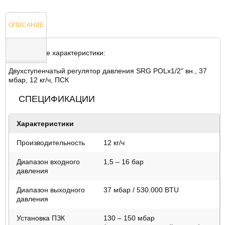
ОПИСАНИЕ
Технические характеристики:
Двухступенчатый регулятор давления SRG POLx1/2" вн., 37
ОТЗЫВЫ
мбар, 12 кг/ч, ПСК
СПЕЦИФИКАЦИИ
Характеристики
Производительность
12 кг/ч
Диапазон входного
1,5 – 16 бар
давления
Диапазон выходного
37 мбар / 530.000 BTU
давления
Установка ПЗК
130 – 150 мбар