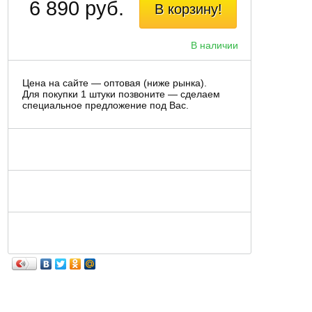
6 890 руб.
В корзину!
В наличии
Цена на сайте — оптовая (ниже рынка).
Для покупки 1 штуки позвоните — сделаем
специальное предложение под Вас.