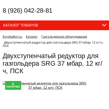
8 (926) 042-28-81
КАТАЛОГ ТОВАРОВ
Evroballon.ru
Каталог
Газгольдерное оборудование
Двухступенчатый редуктор для газгольдера SRG 37 мбар, 12 кг/ч,
ПСК
Двухступенчатый редуктор для
газгольдера SRG 37 мбар, 12 кг/
ч, ПСК
В
НАЛИЧИИ