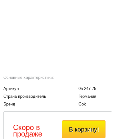
Основные характеристики:
Артикул
05 247 75
Страна производитель
Германия
Бренд
Gok
Скоро в
В корзину!
продаже