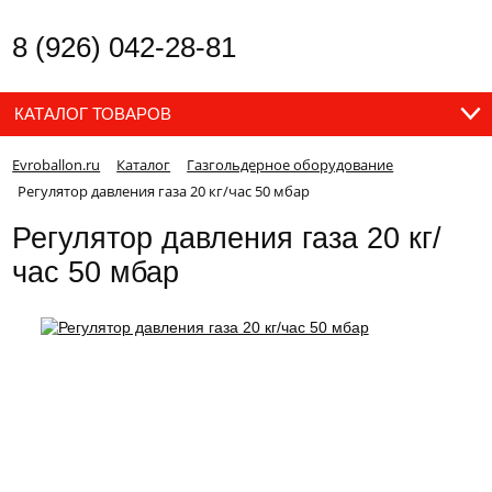
8 (926) 042-28-81
КАТАЛОГ ТОВАРОВ
Evroballon.ru
Каталог
Газгольдерное оборудование
Регулятор давления газа 20 кг/час 50 мбар
Регулятор давления газа 20 кг/
час 50 мбар