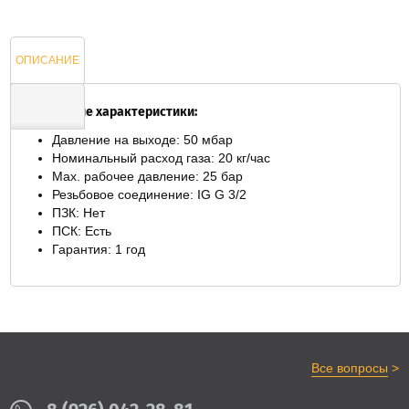
ОПИСАНИЕ
Технические характеристики:
Давление на выходе: 50 мбар
ОТЗЫВЫ
Номинальный расход газа: 20 кг/час
Max. рабочее давление: 25 бар
Резьбовое соединение: IG G 3/2
ПЗК: Нет
ПСК: Есть
Гарантия: 1 год
>
Все вопросы