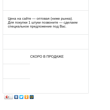
Цена на сайте — оптовая (ниже рынка).
Для покупки 1 штуки позвоните — сделаем
специальное предложение под Вас.
СКОРО В ПРОДАЖЕ