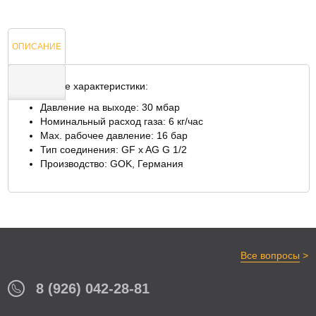
ОПИСАНИЕ
Технические характеристики:
Давление на выходе: 30 мбар
ОТЗЫВЫ
Номинальный расход газа: 6 кг/час
Max. рабочее давление: 16 бар
Тип соединения: GF x AG G 1/2
Производство: GOK, Германия
>
Все вопросы
8 (926) 042-28-81