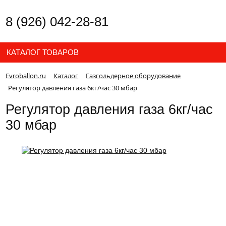
8 (926) 042-28-81
КАТАЛОГ ТОВАРОВ
Evroballon.ru
Каталог
Газгольдерное оборудование
Регулятор давления газа 6кг/час 30 мбар
Регулятор давления газа 6кг/час
30 мбар