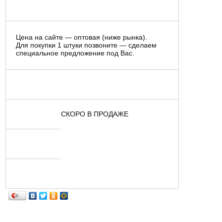
Цена на сайте — оптовая (ниже рынка).
Для покупки 1 штуки позвоните — сделаем
специальное предложение под Вас.
СКОРО В ПРОДАЖЕ