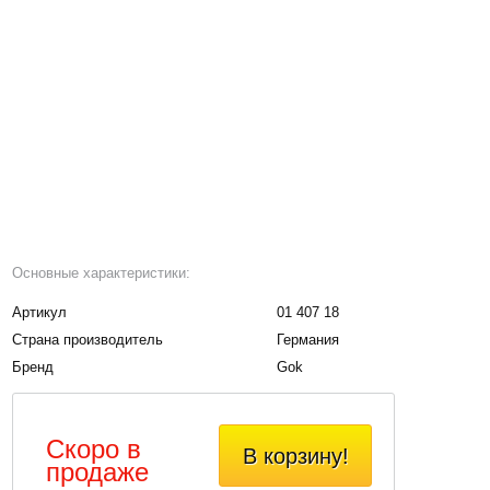
Основные характеристики:
Артикул
01 407 18
Страна производитель
Германия
Бренд
Gok
Скоро в
В корзину!
продаже