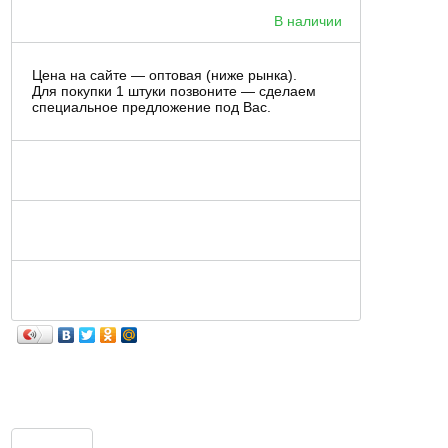
В наличии
Цена на сайте — оптовая (ниже рынка).
Для покупки 1 штуки позвоните — сделаем
специальное предложение под Вас.