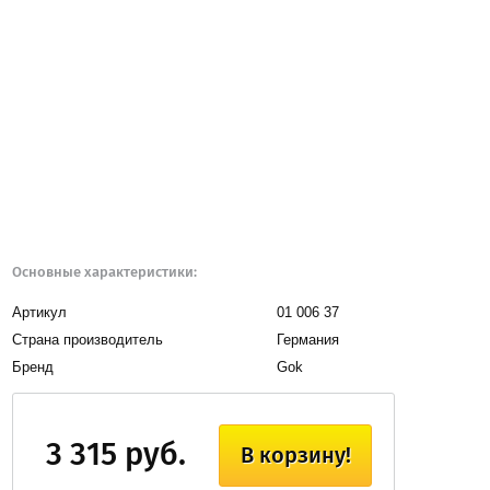
Основные характеристики:
Артикул
01 006 37
Страна производитель
Германия
Бренд
Gok
3 315 руб.
В корзину!