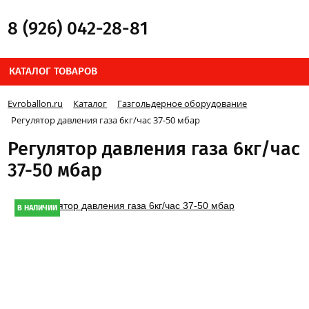
8 (926) 042-28-81
КАТАЛОГ ТОВАРОВ
Evroballon.ru
Каталог
Газгольдерное оборудование
Регулятор давления газа 6кг/час 37-50 мбар
Регулятор давления газа 6кг/час
37-50 мбар
В НАЛИЧИИ