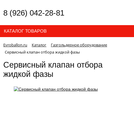
8 (926) 042-28-81
КАТАЛОГ ТОВАРОВ
Evroballon.ru
Каталог
Газгольдерное оборудование
Сервисный клапан отбора жидкой фазы
Сервисный клапан отбора
жидкой фазы