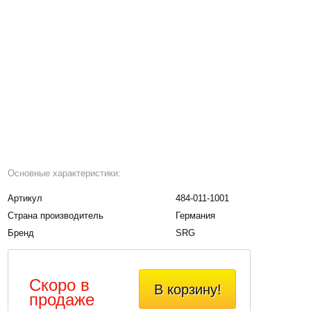
Основные характеристики:
Артикул
484-011-1001
Страна производитель
Германия
Бренд
SRG
Скоро в
В корзину!
продаже