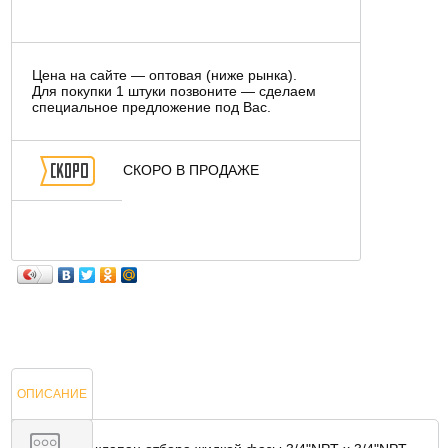
Цена на сайте — оптовая (ниже рынка).
Для покупки 1 штуки позвоните — сделаем
специальное предложение под Вас.
СКОРО В ПРОДАЖЕ
ОПИСАНИЕ