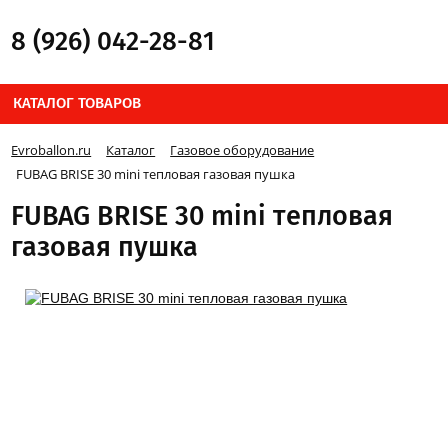
8 (926) 042-28-81
КАТАЛОГ ТОВАРОВ
Evroballon.ru
Каталог
Газовое оборудование
FUBAG BRISE 30 mini тепловая газовая пушка
FUBAG BRISE 30 mini тепловая
газовая пушка