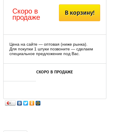
Скоро в
В корзину!
продаже
Цена на сайте — оптовая (ниже рынка).
Для покупки 1 штуки позвоните — сделаем
специальное предложение под Вас.
СКОРО В ПРОДАЖЕ