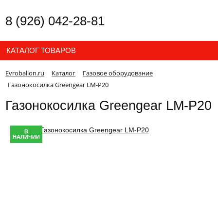
8 (926) 042-28-81
КАТАЛОГ ТОВАРОВ
Evroballon.ru
Каталог
Газовое оборудование
Газонокосилка Greengear LM-P20
Газонокосилка Greengear LM-P20
В
НАЛИЧИИ