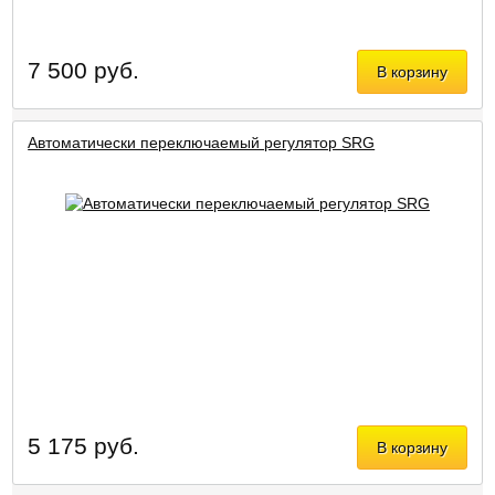
7 500 руб.
В корзину
Автоматически переключаемый регулятор SRG
5 175 руб.
В корзину