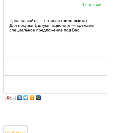
В наличии
Цена на сайте — оптовая (ниже рынка).
Для покупки 1 штуки позвоните — сделаем
специальное предложение под Вас.
ОПИСАНИЕ