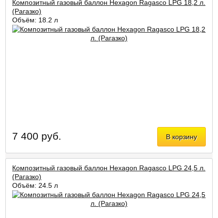
Композитный газовый баллон Hexagon Ragasco LPG 18,2 л.
(Рагазко)
Объём: 18,2 л
7 400 руб.
В корзину
Композитный газовый баллон Hexagon Ragasco LPG 24,5 л.
(Рагазко)
Объём: 24,5 л