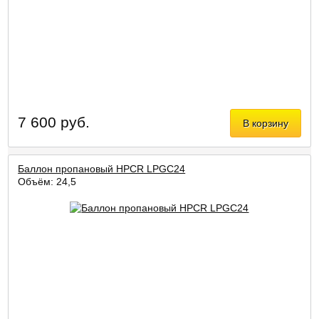
7 600 руб.
В корзину
Баллон пропановый HPCR LPGC24
Объём: 24,5