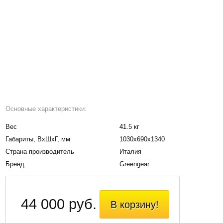
Основные характеристики:
Вес
41.5 кг
Габариты, BxШxГ, мм
1030х690х1340
Страна производитель
Италия
Бренд
Greengear
44 000 руб.
В корзину!