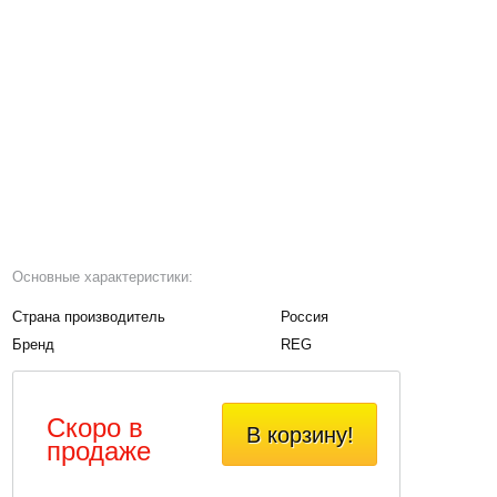
Основные характеристики:
Страна производитель
Россия
Бренд
REG
Скоро в
В корзину!
продаже