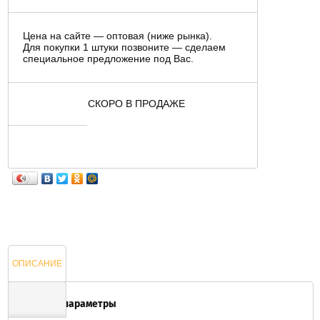
Цена на сайте — оптовая (ниже рынка).
Для покупки 1 штуки позвоните — сделаем
специальное предложение под Вас.
СКОРО В ПРОДАЖЕ
ОПИСАНИЕ
Основные параметры