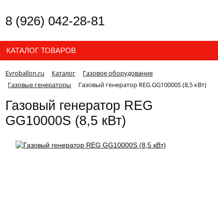
8 (926) 042-28-81
КАТАЛОГ ТОВАРОВ
Evroballon.ru
Каталог
Газовое оборудование
Газовые генераторы
Газовый генератор REG GG10000S (8,5 кВт)
Газовый генератор REG
GG10000S (8,5 кВт)